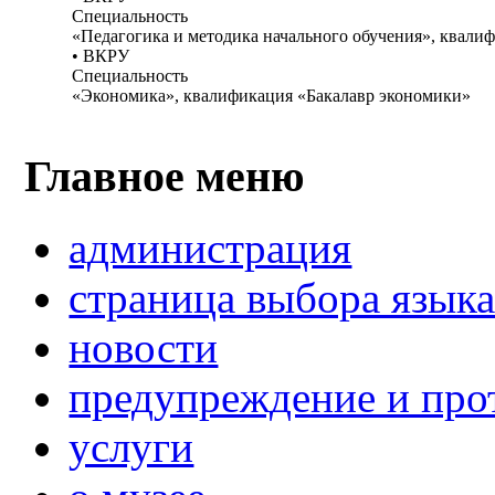
Специальность
«Педагогика и методика начального обучения», квали
• ВКРУ
Специальность
«Экономика», квалификация «Бакалавр экономики»
Главное меню
администрация
страница выбора язык
новости
предупреждение и про
услуги