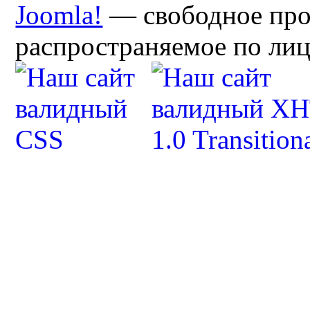
Joomla!
— свободное про
распространяемое по ли