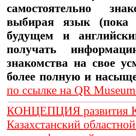
самостоятельно зна
выбирая язык (пока 
будущем и английски
получать информац
знакомства на свое ус
более полную и насыщ
по ссылке на QR Museum.
КОНЦЕПЦИЯ развития К
Казахстанский областной