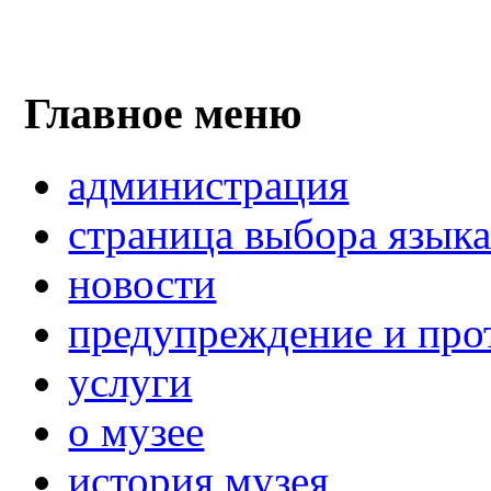
Главное меню
администрация
страница выбора язык
новости
предупреждение и про
услуги
о музее
история музея