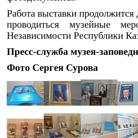
Работа выставки продолжится д
проводиться музейные мер
Независимости Республики Каз
Пресс-служба музея-заповед
Фото Сергея Сурова