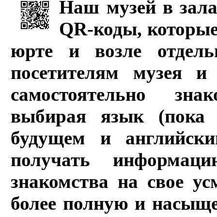
Наш музей в зала
QR-коды, которые
юрте и возле отдель
посетителям музея и 
самостоятельно зна
выбирая язык (пока 
будущем и английски
получать информац
знакомства на свое ус
более полную и насыщ