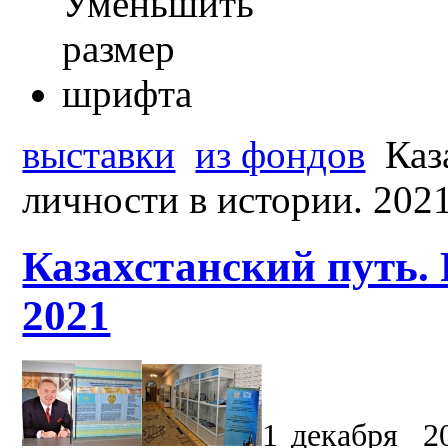
выставки
из фондов
Каз
личности в истории. 202
Казахстанский путь. 
2021
1 декабря 20