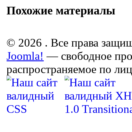
Похожие материалы
© 2026 . Все права защи
Joomla!
— свободное про
распространяемое по ли