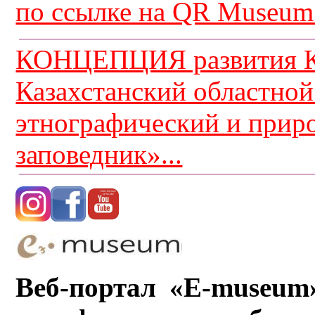
по ссылке на QR Museum.
КОНЦЕПЦИЯ развития К
Казахстанский областной
этнографический и прир
заповедник»...
Веб-портал «E-museum