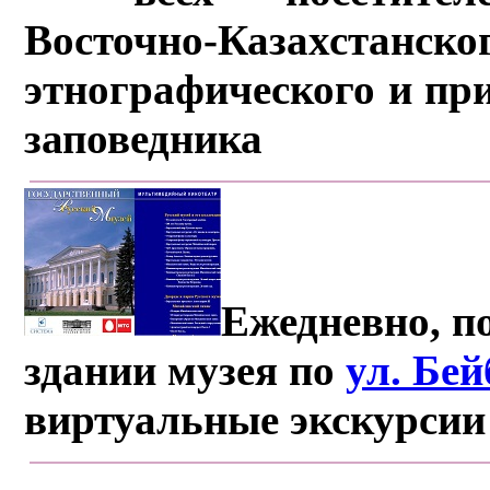
Восточно-Казахстанско
этнографического и пр
заповедника
Ежедневно, по
здании музея по
ул. Бе
виртуальные экскурсии