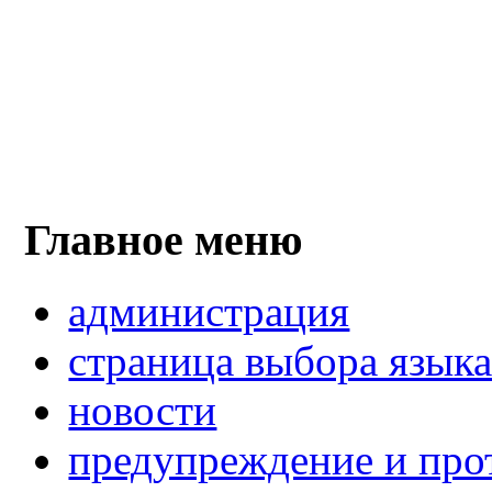
Главное меню
администрация
страница выбора язык
новости
предупреждение и про