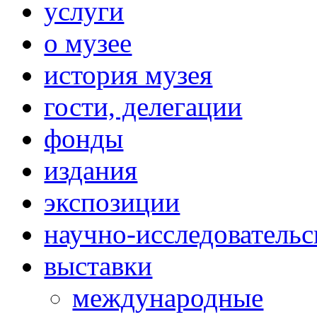
услуги
о музее
история музея
гости, делегации
фонды
издания
экспозиции
научно-исследовательс
выставки
международные