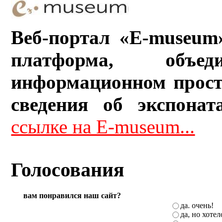
Веб-портал «E-museum
платформа, объ
информационном прост
сведения об экспонат
ссылке на E-museum...
Голосования
вам понравился наш сайт?
да. очень!
да, но хоте