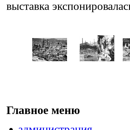
выставка экспонировалась
Главное меню
администрация