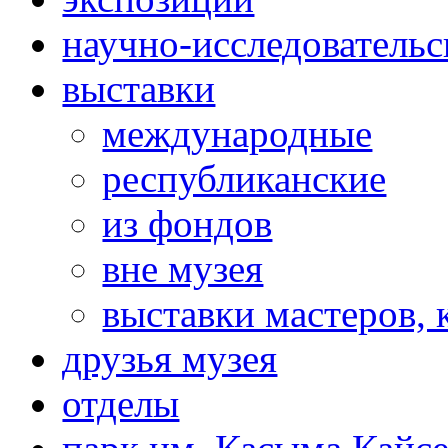
научно-исследовательс
выставки
международные
республиканские
из фондов
вне музея
выставки мастеров,
друзья музея
отделы