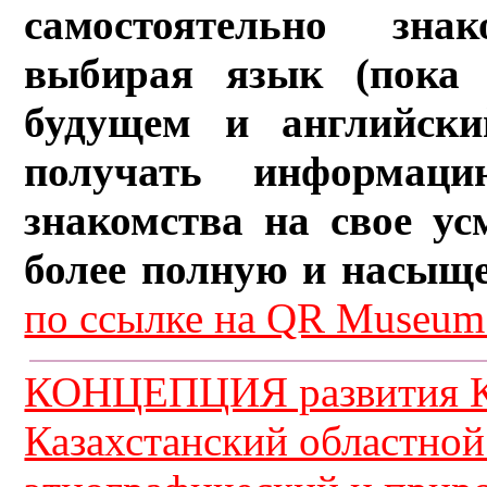
самостоятельно зна
выбирая язык (пока 
будущем и английски
получать информац
знакомства на свое ус
более полную и насыщ
по ссылке на QR Museum.
КОНЦЕПЦИЯ развития К
Казахстанский областной