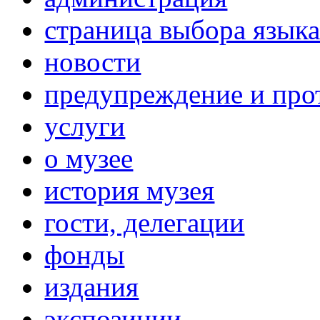
страница выбора язык
новости
предупреждение и про
услуги
о музее
история музея
гости, делегации
фонды
издания
экспозиции