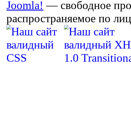
Joomla!
— свободное про
распространяемое по ли