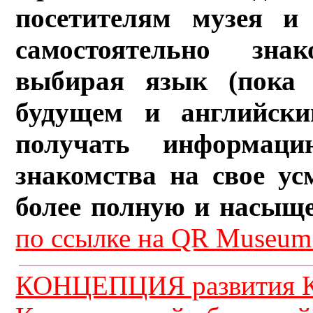
посетителям музея и 
самостоятельно зна
выбирая язык (пока 
будущем и английски
получать информац
знакомства на свое ус
более полную и насыщ
по ссылке на QR Museum.
КОНЦЕПЦИЯ развития К