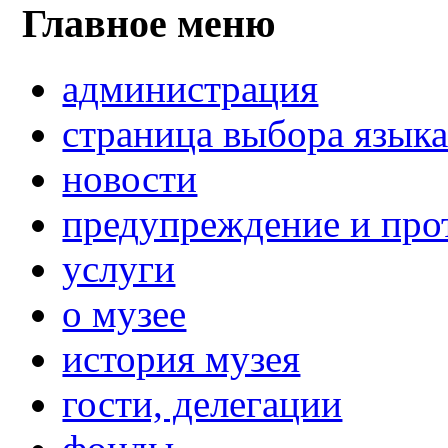
Главное меню
администрация
страница выбора язык
новости
предупреждение и про
услуги
о музее
история музея
гости, делегации