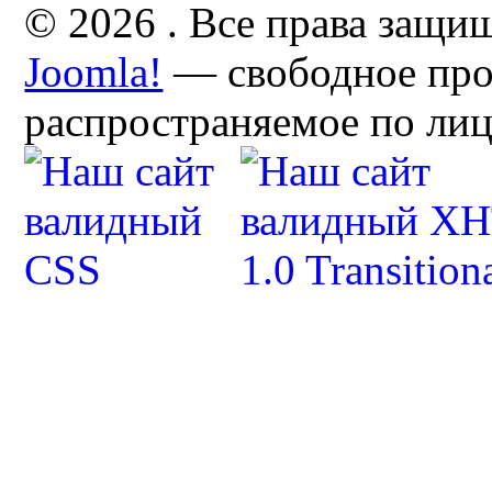
© 2026 . Все права защи
Joomla!
— свободное про
распространяемое по ли