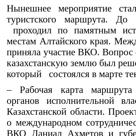
Нынешнее мероприятие стал
туристского маршрута. До 
проходил по памятным исто
местам Алтайского края. Межд
приняла участие ВКО. Вопрос 
казахстанскую землю был реш
который состоялся в марте тек
– Рабочая карта маршрута 
органов исполнительной вл
Казахстанской области. Проек
о международном сотрудничес
ВКО Даниал Ахметов и губе