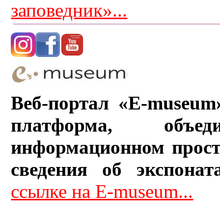
заповедник»...
Веб-портал «E-museum
платформа, объ
информационном прост
сведения об экспонат
ссылке на E-museum...