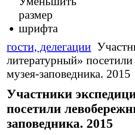
гости, делегации
Участн
литературный» посетили
музея-заповедника. 2015
Участники экспедиц
посетили левобережн
заповедника. 2015