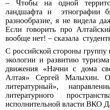
– Чтобы на одной террито
ландшафта и этнографии бы
разнообразие, я не видела д
Если говорить про Алтайски
вообще нет! – сказала студен
С российской стороны группу 
экологии и развитию туризма
движения «Начни с дома св
Алтая» Сергей Малыхин. 
литературный», направленн
литературного пространс
исполнительной власти ВКО Д