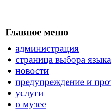
Главное меню
администрация
страница выбора язык
новости
предупреждение и про
услуги
о музее