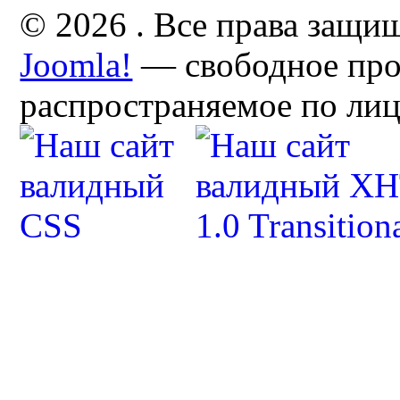
© 2026 . Все права защи
Joomla!
— свободное про
распространяемое по ли