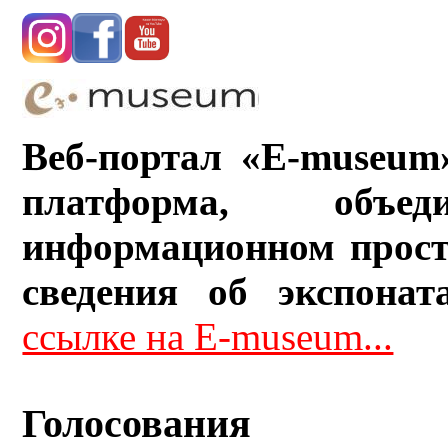
Веб-портал «E-museum
платформа, объ
информационном прост
сведения об экспонат
ссылке на E-museum...
Голосования