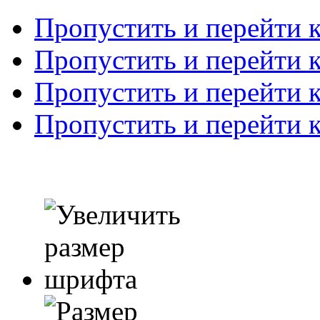
Пропустить и перейти 
Пропустить и перейти к
Пропустить и перейти 
Пропустить и перейти 