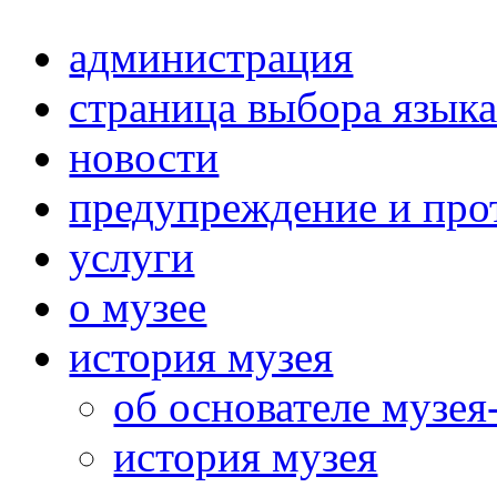
администрация
страница выбора язык
новости
предупреждение и про
услуги
о музее
история музея
об основателе музея
история музея