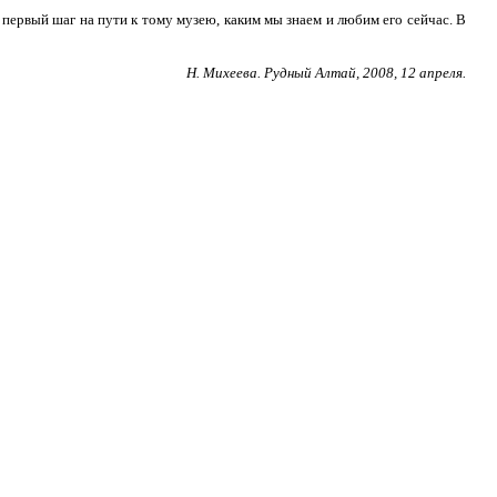
 первый шаг на пути к тому музею, каким мы знаем и любим его сейчас. В
Н. Михеева. Рудный Алтай, 2008, 12 апреля.