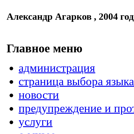
Александр Агарков , 2004 год
Главное меню
администрация
страница выбора язык
новости
предупреждение и про
услуги