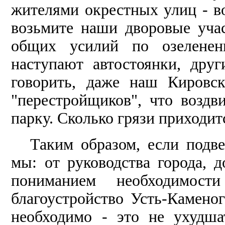
жителями окрестных улиц - во
возьмите наши дворовые уча
общих усилий по озеленен
наступают автостоянки, дру
говорить, даже наш Кировск
"перестройщиков", что возд
парку. Сколько грязи приходит
Таким образом, если подве
мы: от руководства города, 
пониманием необходимос
благоустройство Усть-Каменог
необходимо - это не ухудша