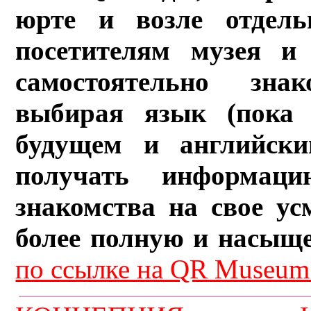
юрте и возле отдель
посетителям музея и 
самостоятельно зна
выбирая язык (пока 
будущем и английски
получать информац
знакомства на свое ус
более полную и насыщ
по ссылке на QR Museum.