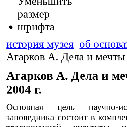
история музея
об основа
Агарков А. Дела и мечты 
Агарков А. Дела и м
2004 г.
Основная цель научно-ис
заповедника состоит в компл