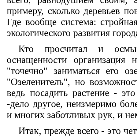
примеру, сколько деревьев по
Где вообще система: стройная
экологического развития город
Кто просчитал и осмы
оснащенности организация н
"точечно" заниматься его оз
"Озеленитель", но возможнос
ведь посадить растение - это
-дело другое, неизмеримо бол
и многих заботливых рук, и не
Итак, прежде всего - это че