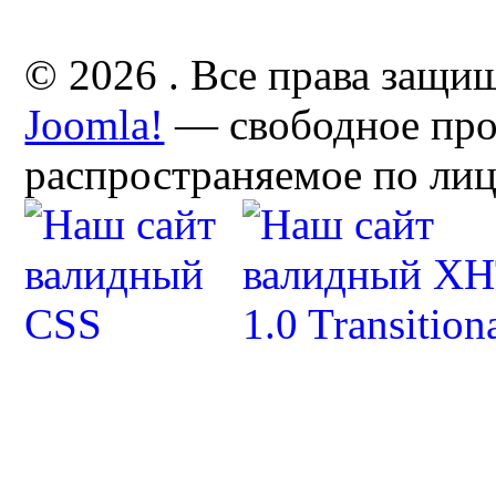
© 2026 . Все права защи
Joomla!
— свободное про
распространяемое по ли