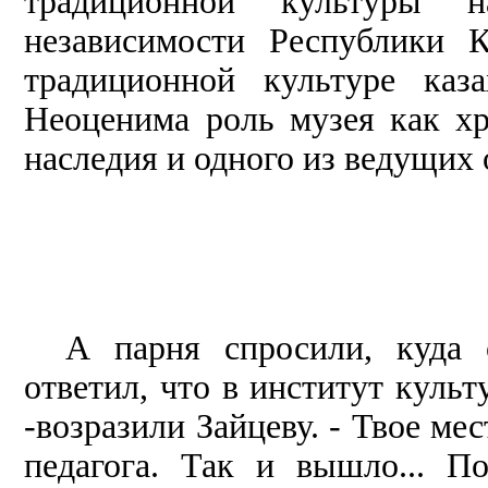
традиционной культуры 
независимости Республики 
традиционной культуре каз
Неоценима роль музея как хр
наследия и одного из ведущих
А парня спросили, куда 
ответил, что в институт культ
-возразили Зайцеву. - Твое мес
педагога. Так и вышло... П