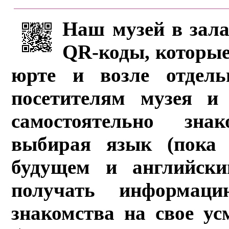
Наш музей в зала
QR-коды, которые
юрте и возле отдель
посетителям музея и 
самостоятельно зна
выбирая язык (пока 
будущем и английски
получать информац
знакомства на свое ус