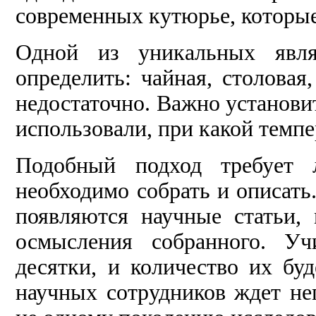
современных кутюрье, которы
Одной из уникальных явля
определить: чайная, столовая
недостаточно. Важно установит
использовали, при какой темпе
Подобный подход требует 
необходимо собрать и описать
появляются научные статьи,
осмысления собранного. Уч
десятки, и количество их бу
научных сотрудников ждет не