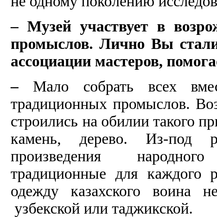
не одному поколению исследов
– Музей участвует в возро
промыслов. Лично Вы стали
ассоциации мастеров, помога
–
Мало собрать всех вме
традиционных промыслов. Воз
строились на обилии такого пр
камень, дерево. Из-под 
произведения народного
традиционные для каждого р
одежду казахского воина н
узбекской или таджикской.