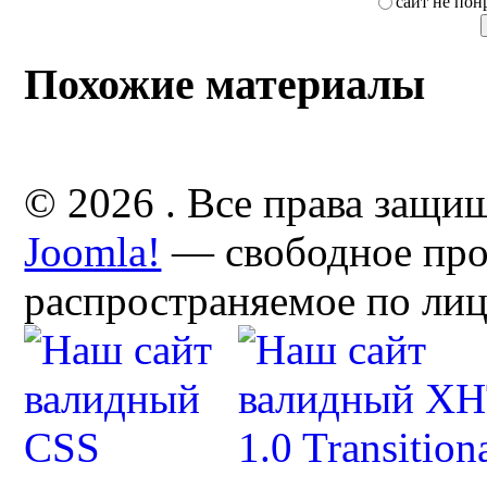
сайт не пон
Похожие материалы
© 2026 . Все права защи
Joomla!
— свободное про
распространяемое по ли