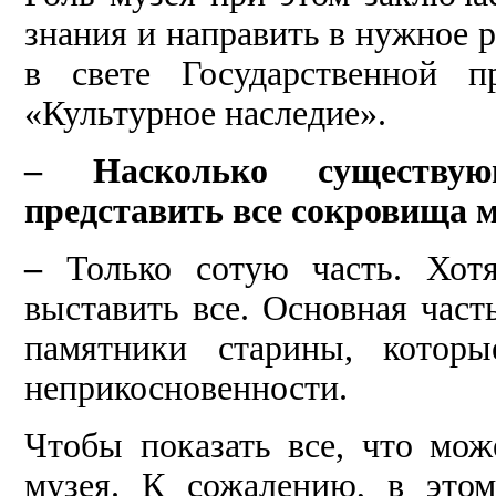
знания и направить в нужное р
в свете Государственной 
«Культурное наследие».
– Насколько существу
представить все сокровища 
–
Только сотую часть. Хот
выставить все. Основная част
памятники старины, котор
неприкосновенности.
Чтобы показать все, что мож
музея. К сожалению, в этом