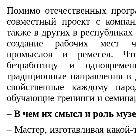
Помимо отечественных прогр
совместный проект с компа
также в других в республиках
создание рабочих мест ч
промыслов и ремесел. Чт
безработицу и одновреме
традиционные направления в 
свойственные каждому наро
обучающие тренинги и семина
–
В чем их смысл и роль муз
– Мастер, изготавливая какой-т