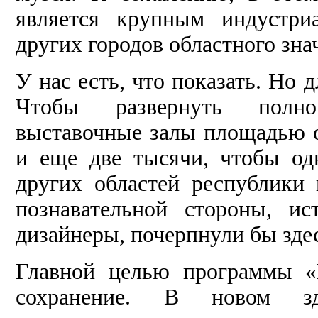
является крупным индустри
других городов областного зна
У нас есть, что показать. Но 
Чтобы развернуть полно
выставочные залы площадью о
и еще две тысячи, чтобы од
других областей республики 
познавательной стороны, ис
дизайнеры, почерпнули бы здес
Главной целью программы «К
сохранение. В новом з