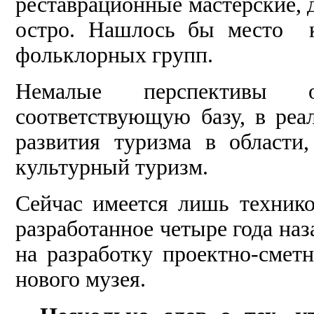
реставрационные мастерские, 
остро. Нашлось бы место к
фольклорных групп.
Немалые перспективы 
соответствующую базу, в реа
развития туризма в области
культурный туризм.
Сейчас имеется лишь технико
разработанное четыре года наз
на разработку проектно-смет
нового музея.