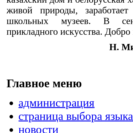
живой природы, заработает
школьных музеев. В сент
прикладного искусства. Добро
Н. Ми
Главное меню
администрация
страница выбора язык
новости