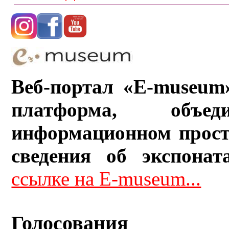
Веб-портал «E-museum
платформа, объ
информационном прост
сведения об экспонат
ссылке на E-museum...
Голосования