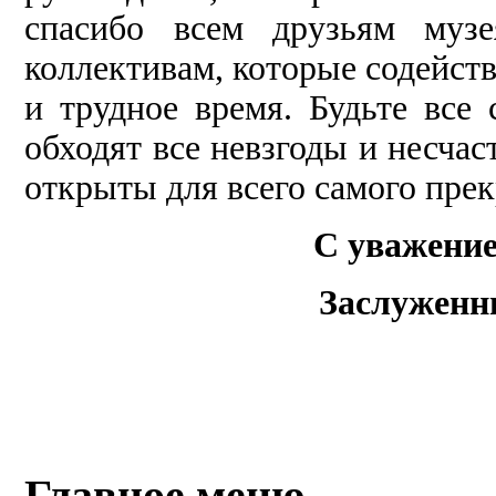
спасибо всем друзьям музе
коллективам, которые содейств
и трудное время. Будьте все
обходят все невзгоды и несчас
открыты для всего самого прек
С уважение
Заслуженн
Главное меню