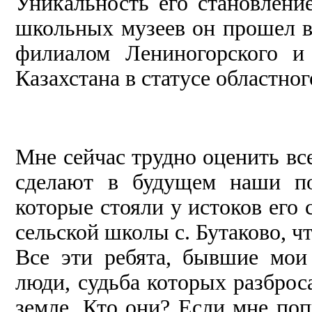
Уникальность его становление
школьных музеев он прошел в
филиалом Лениногорского и
Казахстана в статусе областно
Мне сейчас трудно оценить все 
сделают в будущем наши по
которые стояли у истоков его 
сельской школы с. Бутаково, ч
Все эти ребята, бывшие мои
люди, судьба которых разброс
земле. Кто они? Если мне поп