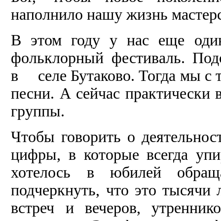
наполнило нашу жизнь мастерс
В этом году у нас еще оди
фольклорный фестиваль. Под
в селе Бутаково. Тогда мы с 
песни. А сейчас практически 
группы.
Чтобы говорить о деятельнос
цифры, в которые всегда упи
хотелось в юбилей обращ
подчеркнуть, что это тысячи 
встреч и вечеров, утренни