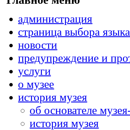
администрация
страница выбора язык
новости
предупреждение и про
услуги
о музее
история музея
об основателе музея
история музея