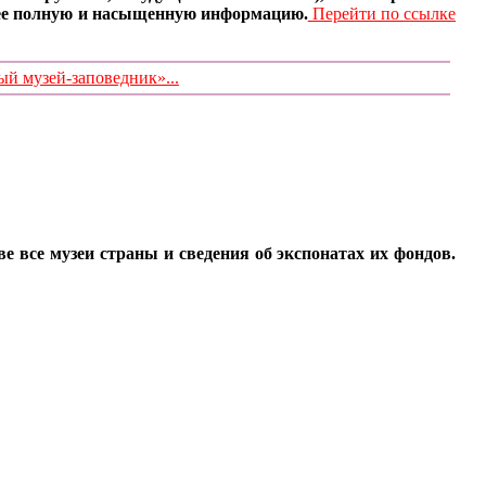
олее полную и насыщенную информацию.
Перейти по ссылке
 музей-заповедник»...
все музеи страны и сведения об экспонатах их фондов.