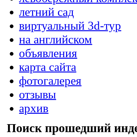
летний сад
виртуальный 3d-тур
на английском
объявления
карта сайта
фотогалерея
отзывы
архив
Поиск прошедший инде