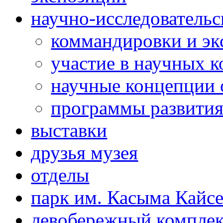
научно-исследовательс
коммандировки и эк
участие в научных 
научные концепции 
программы развития
выставки
друзья музея
отделы
парк им. Касыма Кайс
левобережный компле