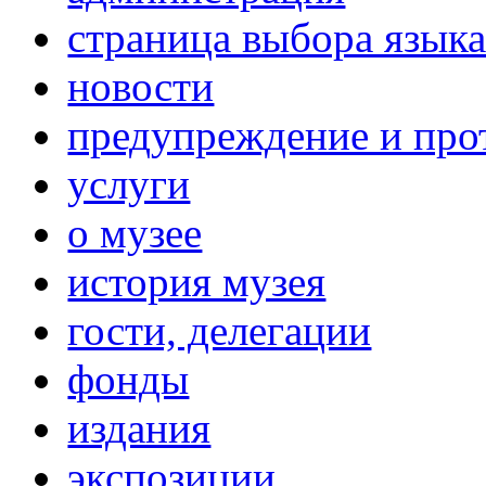
страница выбора язык
новости
предупреждение и про
услуги
о музее
история музея
гости, делегации
фонды
издания
экспозиции