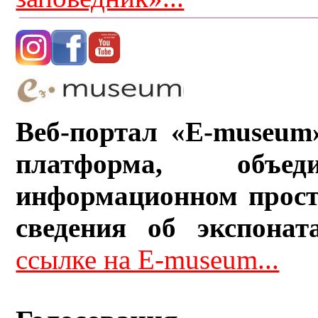
Веб-портал «E-museum
платформа, объ
информационном прост
сведения об экспонат
ссылке на E-museum...