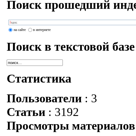
Поиск прошедший инде
на сайте
в интернете
Поиск в текстовой базе
Статистика
Пользователи
: 3
Статьи
: 3192
Просмотры материалов