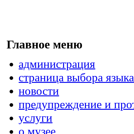
Главное меню
администрация
страница выбора язык
новости
предупреждение и про
услуги
о музее