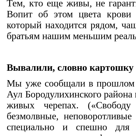
Тем, кто еще живы, не гарант
Вопит об этом цвета крови 
который находится рядом, ча
братьям нашим меньшим реаль
Вывалили, словно картошку
Мы уже сообщали в прошлом н
Аул Бородулихинского района 
живых черепах. («Свободу 
безмолвные, неповоротливые 
специально и спешно для 