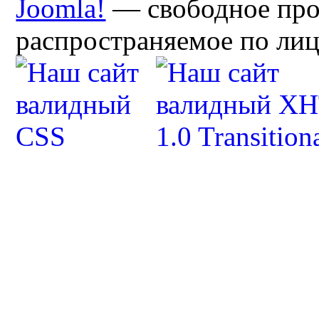
Joomla!
— свободное про
распространяемое по ли