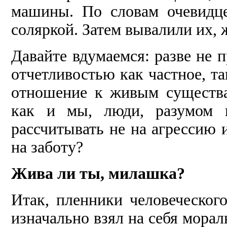
машины. По словам очевидц
соляркой. Затем вывалили их, 
Давайте вдумаемся: разве не п
отчетливостью как частное, та
отношение к живым существа
как и мы, люди, разумом н
рассчитывать не на агрессию 
на заботу?
Жива ли ты, милашка?
Итак, пленники человеческого
изначально взял на себя мора