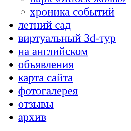
хроника событий
летний сад
виртуальный 3d-тур
на английском
объявления
карта сайта
фотогалерея
отзывы
архив