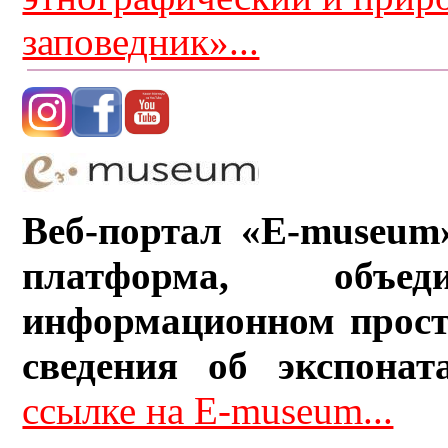
заповедник»...
Веб-портал «E-museum
платформа, объ
информационном прост
сведения об экспонат
ссылке на E-museum...