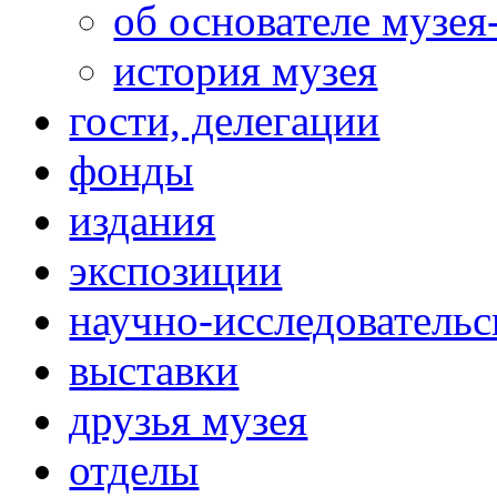
об основателе музея
история музея
гости, делегации
фонды
издания
экспозиции
научно-исследовательс
выставки
друзья музея
отделы