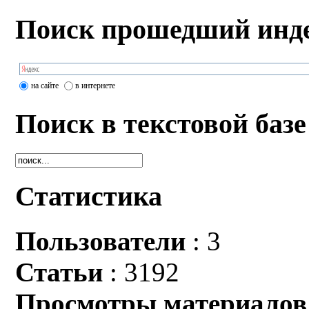
Поиск прошедший инде
на сайте
в интернете
Поиск в текстовой базе
Статистика
Пользователи
: 3
Статьи
: 3192
Просмотры материалов