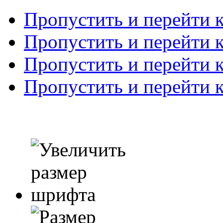
Пропустить и перейти 
Пропустить и перейти к
Пропустить и перейти 
Пропустить и перейти 