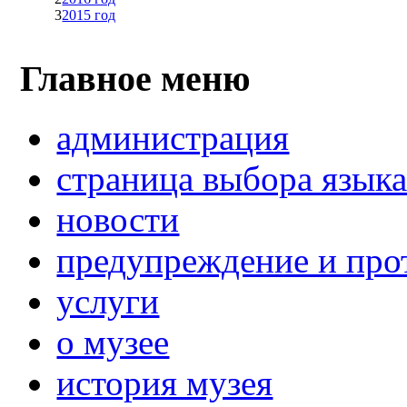
3
2015 год
Главное меню
администрация
страница выбора язык
новости
предупреждение и про
услуги
о музее
история музея