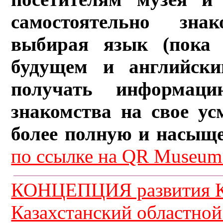
самостоятельно зна
выбирая язык (пока 
будущем и английски
получать информац
знакомства на свое ус
более полную и насыщ
по ссылке на QR Museum.
КОНЦЕПЦИЯ развития К
Казахстанский областной