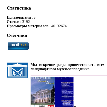
Статистика
Пользователи
: 3
Статьи
: 3192
Просмотры материалов
: 40132674
Счётчики
Мы искренне рады приветствовать всех п
ландшафтного музея-заповедника