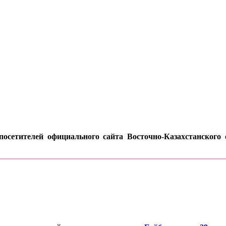
осетителей официального сайта Восточно-Казахстанского о