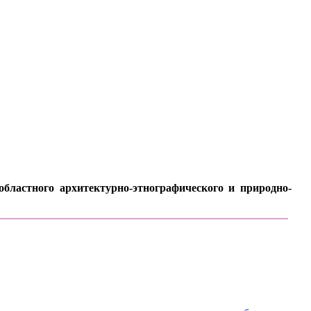
бластного архитектурно-этнографического и природно-