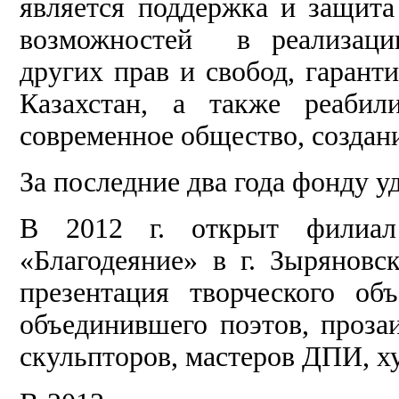
является поддержка и защита
возможностей в реализации
других прав и свобод, гаран
Казахстан, а также реабил
современное общество, создани
За последние два года фонду 
В 2012 г. открыт филиа
«Благодеяние» в г. Зыряновск
презентация творческого об
объединившего поэтов, прозаи
скульпторов, мастеров ДПИ, х