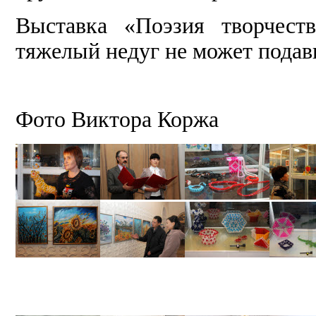
Выставка «Поэзия творчеств
тяжелый недуг не может подав
Фото Виктора Коржа