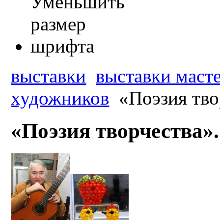
выставки
выставки масте
художников
«Поэзия тво
«Поэзия творчества».