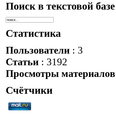
Поиск в текстовой базе
Статистика
Пользователи
: 3
Статьи
: 3192
Просмотры материалов
Счётчики