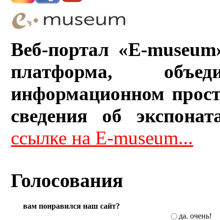
Веб-портал «E-museum
платформа, объ
информационном прост
сведения об экспонат
ссылке на E-museum...
Голосования
вам понравился наш сайт?
да. очень!