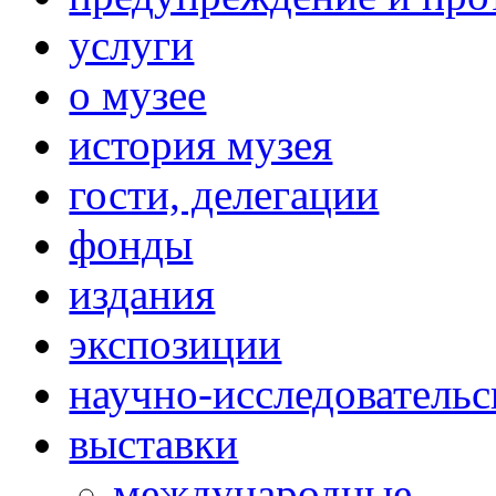
услуги
о музее
история музея
гости, делегации
фонды
издания
экспозиции
научно-исследовательс
выставки
международные