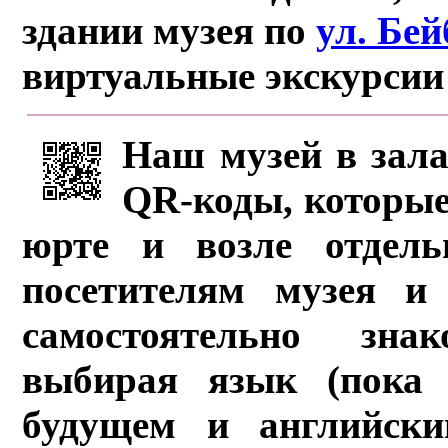
здании музея по
ул. Бе
виртуальные экскурсии
Наш музей в зала
QR-коды, которые
юрте и возле отдель
посетителям музея и 
самостоятельно зна
выбирая язык (пока 
будущем и английски