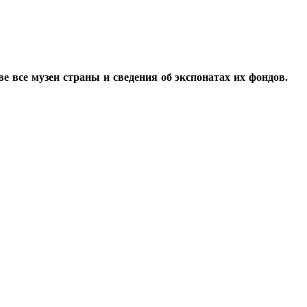
все музеи страны и сведения об экспонатах их фондов.