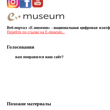
Веб-портал «E-museum» - национальная цифровая платф
Перейти по ссылке на E-museum...
Голосования
вам понравился наш сайт?
Похожие материалы