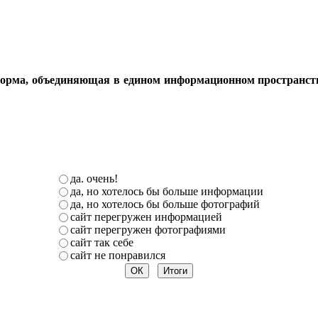
орма, объединяющая в едином информационном пространстве 
да. очень!
да, но хотелось бы больше информации
да, но хотелось бы больше фотографий
сайт перегружен информацией
сайт перегружен фотографиями
сайт так себе
сайт не понравился