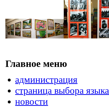
Главное меню
администрация
страница выбора язык
новости