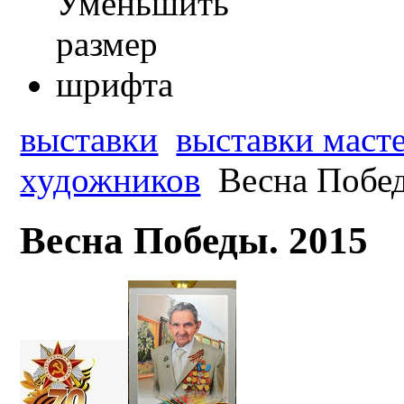
выставки
выставки масте
художников
Весна Побед
Весна Победы. 2015