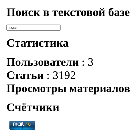
Поиск в текстовой базе
Статистика
Пользователи
: 3
Статьи
: 3192
Просмотры материалов
Счётчики