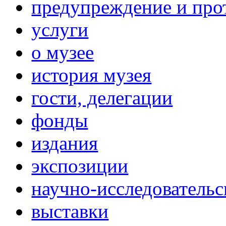
предупреждение и про
услуги
о музее
история музея
гости, делегации
фонды
издания
экспозиции
научно-исследовательс
выставки