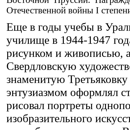
Отечественной войны I степен
Еще в годы учебы в Урал
училище в 1944-1947 год
рисунком и живописью, 
Свердловскую художестве
знаменитую Третьяковку
энтузиазмом оформлял ст
рисовал портреты однопо
изобразительного искусс