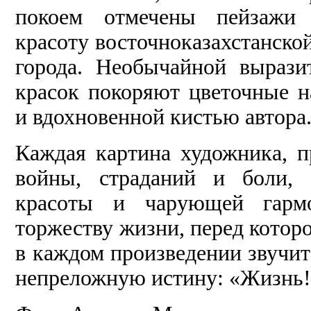
покоем отмечены пейзажи
красоту восточноказахстанско
города. Необычайной вырази
красок покоряют цветочные 
и вдохновенной кистью автора
Каждая картина художника, 
войны, страданий и боли, 
красоты и чарующей гарм
торжеству жизни, перед котор
в каждом произведении звучит
непреложную истину: «Жизнь!