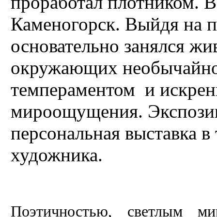
проработал плотником. В 
Каменогорск. Выйдя на 
основательно занялся жи
окружающих необычайно
темпераментом и искренн
мироощущения. Экспозиц
персональная выставка в
художника.
Поэтичностью, светлым ми