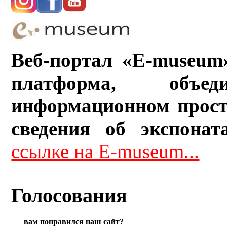
Веб-портал «E-museum
платформа, объ
информационном прост
сведения об экспонат
ссылке на E-museum...
Голосования
вам понравился наш сайт?