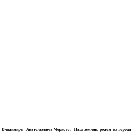
ка Владимира Анатольевича Черного. Наш земляк, родом из города