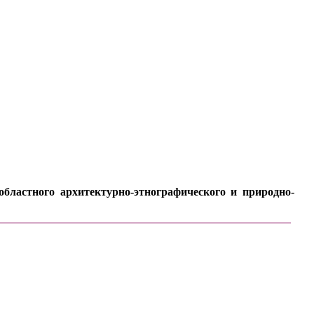
бластного архитектурно-этнографического и природно-