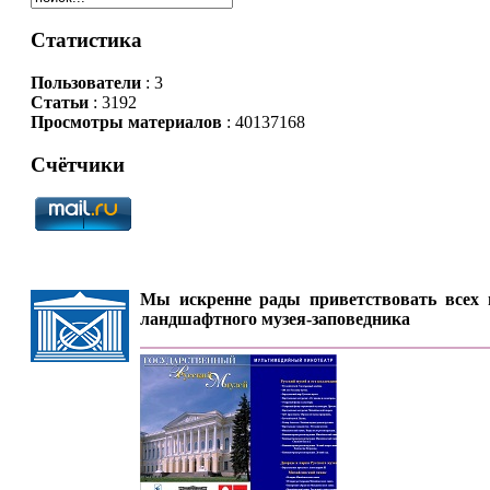
Статистика
Пользователи
: 3
Статьи
: 3192
Просмотры материалов
: 40137168
Счётчики
Мы искренне рады приветствовать всех п
ландшафтного музея-заповедника