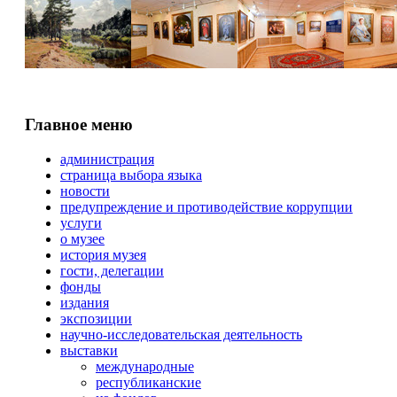
Главное меню
администрация
страница выбора языка
новости
предупреждение и противодействие коррупции
услуги
о музее
история музея
гости, делегации
фонды
издания
экспозиции
научно-исследовательская деятельность
выставки
международные
республиканские