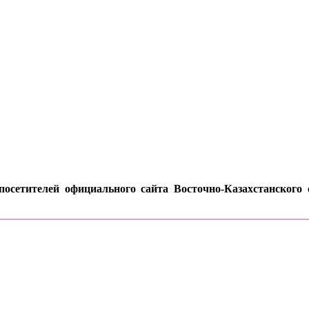
осетителей официального сайта Восточно-Казахстанского о