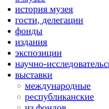
история музея
гости, делегации
фонды
издания
экспозиции
научно-исследовательс
выставки
международные
республиканские
из фондов