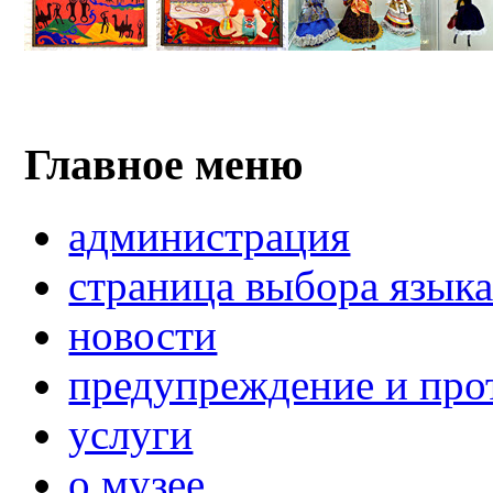
Главное меню
администрация
страница выбора язык
новости
предупреждение и про
услуги
о музее