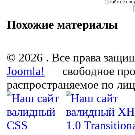
сайт не пон
Похожие материалы
© 2026 . Все права защи
Joomla!
— свободное про
распространяемое по ли