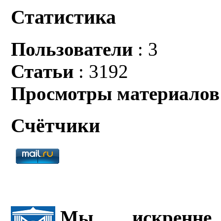
Статистика
Пользователи
: 3
Статьи
: 3192
Просмотры материалов
Счётчики
Мы искренне 