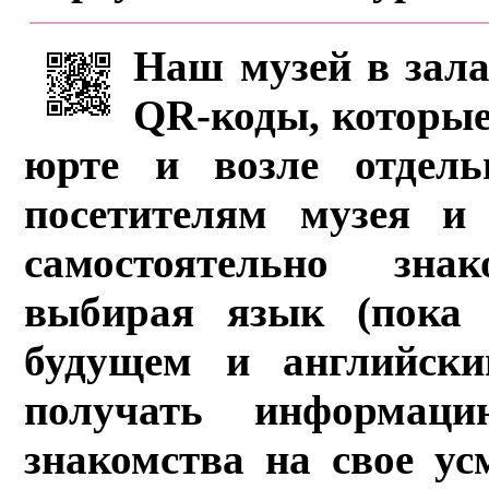
Наш музей в зала
QR-коды, которые
юрте и возле отдель
посетителям музея и 
самостоятельно зна
выбирая язык (пока 
будущем и английски
получать информац
знакомства на свое ус