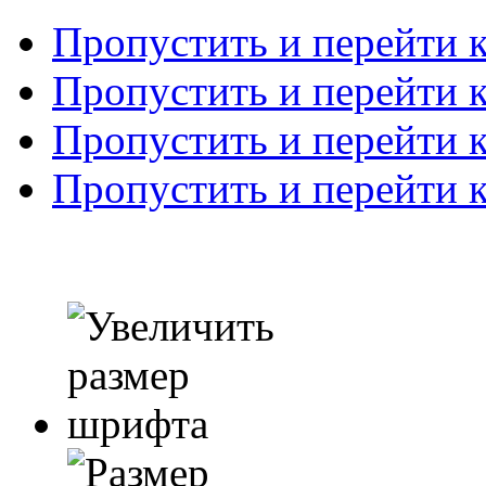
Пропустить и перейти 
Пропустить и перейти к
Пропустить и перейти 
Пропустить и перейти 