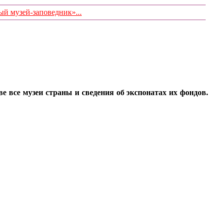
 музей-заповедник»...
все музеи страны и сведения об экспонатах их фондов.