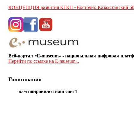
КОНЦЕПЦИЯ развития КГКП «Восточно-Казахстанский обла
Веб-портал «E-museum» - национальная цифровая платф
Перейти по ссылке на E-museum...
Голосования
вам понравился наш сайт?