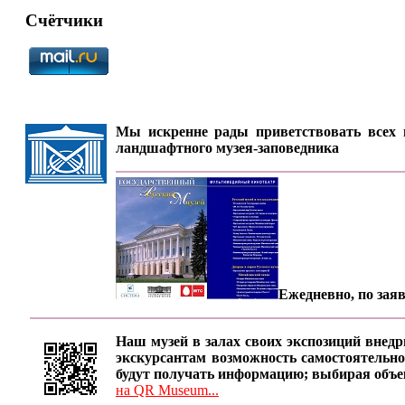
Счётчики
Мы искренне рады приветствовать всех п
ландшафтного музея-заповедника
Ежедневно, по заяв
Наш музей в залах своих экспозиций внедр
экскурсантам возможность самостоятельно
будут получать информацию; выбирая объе
на QR Museum...