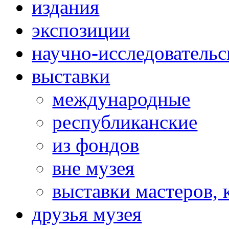
издания
экспозиции
научно-исследовательс
выставки
международные
республиканские
из фондов
вне музея
выставки мастеров,
друзья музея