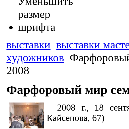
выставки
выставки масте
художников
Фарфоровый
2008
Фарфоровый мир сем
2008 г., 18 сент
Кайсенова, 67)