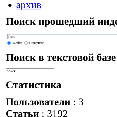
архив
Поиск прошедший инде
на сайте
в интернете
Поиск в текстовой базе
Статистика
Пользователи
: 3
Статьи
: 3192