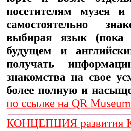
посетителям музея и 
самостоятельно зна
выбирая язык (пока 
будущем и английски
получать информац
знакомства на свое ус
более полную и насыщ
по ссылке на QR Museum.
КОНЦЕПЦИЯ развития К