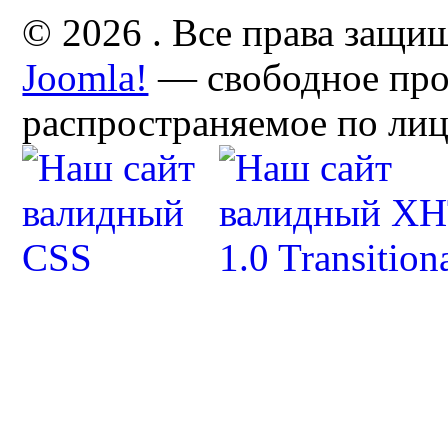
© 2026 . Все права защи
Joomla!
— свободное про
распространяемое по ли