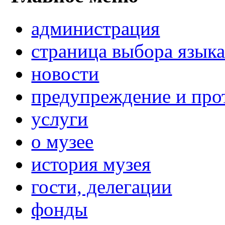
администрация
страница выбора язык
новости
предупреждение и про
услуги
о музее
история музея
гости, делегации
фонды