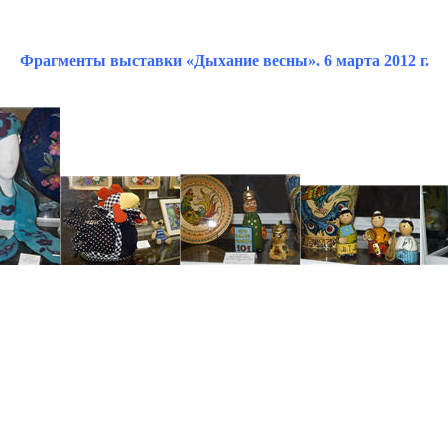
Фрагменты выставки «Дыхание весны». 6 марта 2012 г.