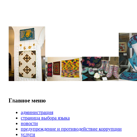
Главное меню
администрация
страница выбора языка
новости
предупреждение и противодействие коррупции
услуги