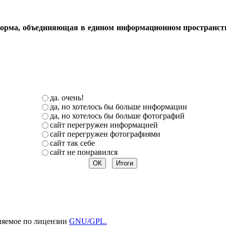
орма, объединяющая в едином информационном пространстве 
да. очень!
да, но хотелось бы больше информации
да, но хотелось бы больше фотографий
сайт перегружен информацией
сайт перегружен фотографиями
сайт так себе
сайт не понравился
няемое по лицензии
GNU/GPL.