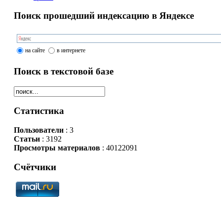
Поиск прошедший индексацию в Яндексе
на сайте
в интернете
Поиск в текстовой базе
Статистика
Пользователи
: 3
Статьи
: 3192
Просмотры материалов
: 40122091
Счётчики