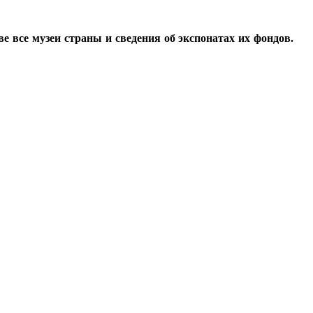
все музеи страны и сведения об экспонатах их фондов.