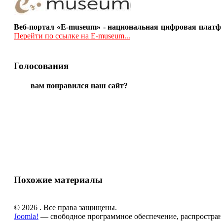
Веб-портал «E-museum» - национальная цифровая платф
Перейти по ссылке на E-museum...
Голосования
вам понравился наш сайт?
Похожие материалы
© 2026 . Все права защищены.
Joomla!
— свободное программное обеспечение, распростра