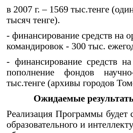
в 2007 г. – 1569 тыс.тенге (од
тысяч тенге).
- финансирование средств на 
командировок - 300 тыс. ежего
- финансирование средств н
пополнение фондов научн
тыс.тенге (архивы городов То
Ожидаемые результат
Реализация Программы будет 
образовательного и интеллект