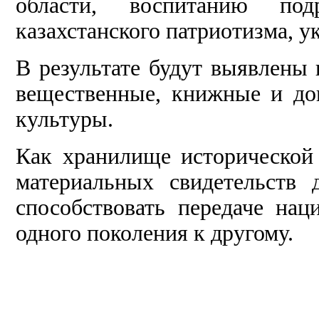
области, воспитанию по
казахстанского патриотизма, 
В результате будут выявлены
вещественные, книжные и до
культуры.
Как хранилище исторической
материальных свидетельств 
способствовать передаче на
одного поколения к другому.