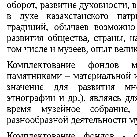
оборот, развитие духовности,
в духе казахстанского патр
традиций, обычаев возможно
развития общества, страны, 
том числе и музеев, опыт вели
Комплектование фондов м
памятниками – материальной 
значение для развития мно
этнографии и др.), являясь дл
время музейное собрание,
разнообразной деятельности м
Комплектование фондов - с