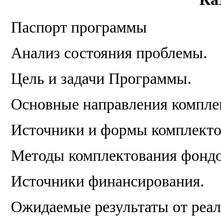
Паспорт программы
Анализ состояния проблемы.
Цель и задачи Программы.
Основные направления компле
Источники и формы комплекто
Методы комплектования фондо
Источники финансирования.
Ожидаемые результаты от реа