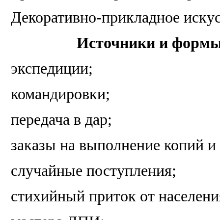
Декоративно-прикладное иску
Источники и формы
экспедиции;
командировки;
передача в дар;
заказы на выполнение копий и
случайные поступления;
стихийный приток от населени