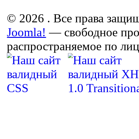
© 2026 . Все права защи
Joomla!
— свободное про
распространяемое по ли