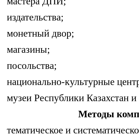
мастера ДПИ;
издательства;
монетный двор;
магазины;
посольства;
национально-культурные цент
музеи Республики Казахстан и
Методы комп
тематическое и систематическо