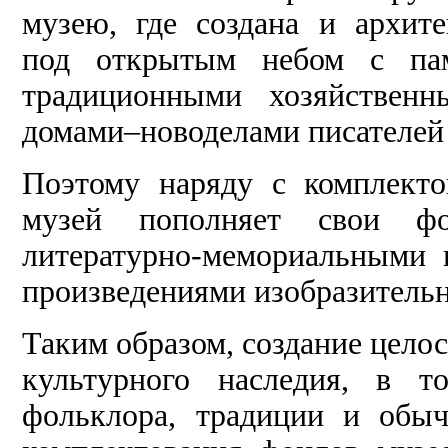
музею, где создана и архите
под открытым небом с пам
традиционными хозяйственн
домами–новоделами писателей 
Поэтому наряду с комплекто
музей пополняет свои фо
литературно-мемориальными 
произведениями изобразительн
Таким образом, создание цело
культурного наследия, в т
фольклора, традиции и обы