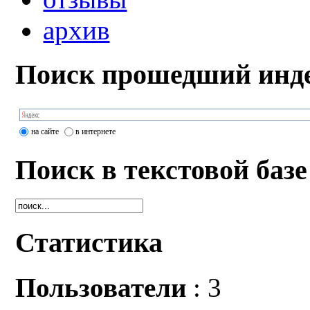
архив
Поиск прошедший инде
на сайте
в интернете
Поиск в текстовой базе
Статистика
Пользователи
: 3