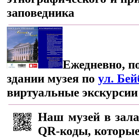
заповедника
Ежедневно, по
здании музея по
ул. Бе
виртуальные экскурсии
Наш музей в зала
QR-коды, которые