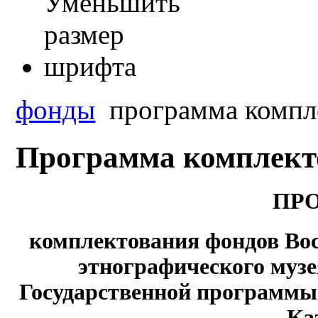
фонды
программа компл
Программа комплекто
ПР
комплектования фондов Вос
этнографического музе
Государственной программы
Ка