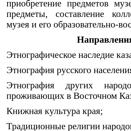
приобретение предметов му
предметы, составление кол
музея и его образовательно-в
Направления
Этнографическое наследие ка
Этнография русского населени
Этнография других народ
проживающих в Восточном Каз
Книжная культура края;
Традиционные религии народо