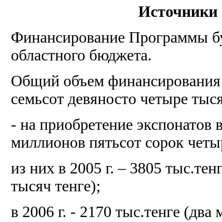
Источники 
Финансирование Программы буд
областного бюджета.
Общий объем финансирования
семьсот девяносто четыре тыся
- на приобретение экспонатов в 
миллионов пятьсот сорок четыр
из них в 2005 г. – 3805 тыс.те
тысяч тенге);
в 2006 г. - 2170 тыс.тенге (два