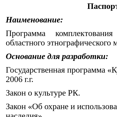
Паспор
Наименование:
Программа комплектования 
областного этнографического м
Основание для разработки:
Государственная программа «К
2006 г.г.
Закон о культуре РК.
Закон «Об охране и использов
наследия».