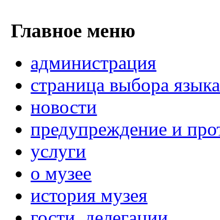
Главное меню
администрация
страница выбора язык
новости
предупреждение и про
услуги
о музее
история музея
гости, делегации