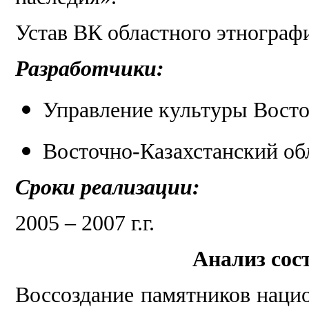
Устав ВК областного этнограф
Разработчики:
Управление культуры Восто
Восточно-Казахстанский об
Сроки реализации:
2005 – 2007 г.г.
Анализ сос
Воссоздание памятников нацио