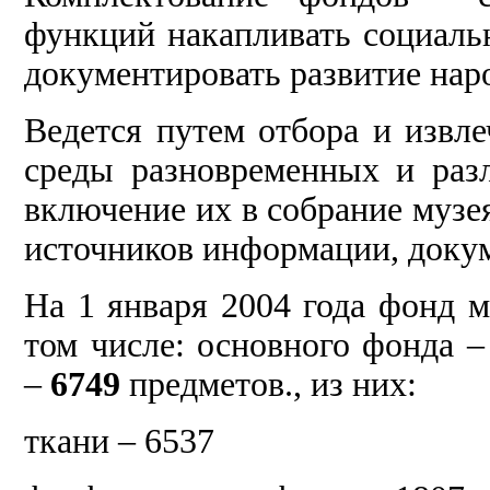
функций накапливать социал
документировать развитие нар
Ведется путем отбора и извл
среды разновременных и раз
включение их в собрание музея
источников информации, докум
На 1 января 2004 года фонд м
том числе: основного фонда 
–
6749
предметов., из них:
ткани – 6537