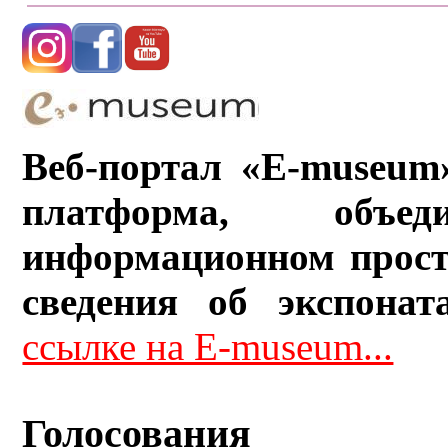
Веб-портал «E-museum
платформа, объ
информационном прост
сведения об экспонат
ссылке на E-museum...
Голосования