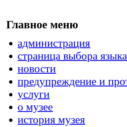
Главное меню
администрация
страница выбора язык
новости
предупреждение и про
услуги
о музее
история музея