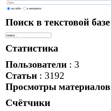
на сайте
в интернете
Поиск в текстовой базе
Статистика
Пользователи
: 3
Статьи
: 3192
Просмотры материалов
Счётчики