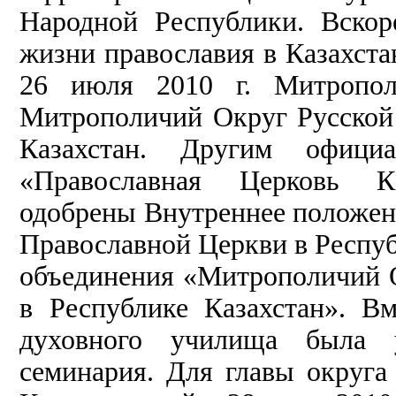
Народной Республики. Вско
жизни православия в Казахст
26 июля 2010 г. Митропол
Митрополичий Округ Русской
Казахстан. Другим офици
«Православная Церковь К
одобрены Внутреннее положен
Православной Церкви в Респуб
объединения «Митрополичий 
в Республике Казахстан». В
духовного училища была у
семинария. Для главы округа