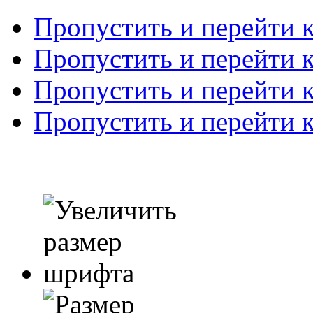
Пропустить и перейти 
Пропустить и перейти к
Пропустить и перейти 
Пропустить и перейти 