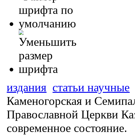
издания
статьи научные
Каменогорская и Семипа
Православной Церкви Каз
современное состояние.