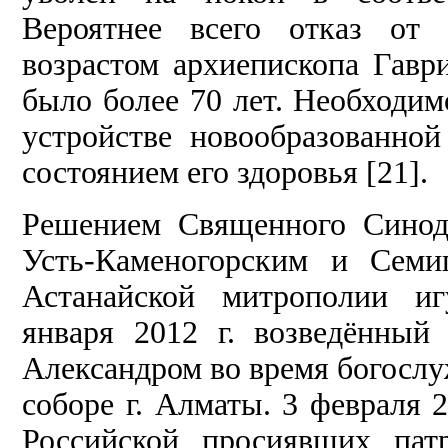
Вероятнее всего отказ от 
возрастом архиепископа Гавр
было более 70 лет. Необходим
устройстве новообразованной
состоянием его здоровья [21].
Решением Священного Синода
Усть-Каменогорским и Семи
Астанайской митрополии иг
января 2012 г. возведённый
Александром во время богосл
соборе г. Алматы. 3 февраля 2
Российской просиявших пат