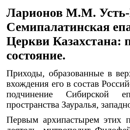
Ларионов М.М. Усть-
Семипалатинская еп
Церкви Казахстана: 
состояние.
Приходы, образованные в ве
вхождения его в состав Росси
подчинение Сибирской еп
пространства Зауралья, запад
Первым архипастырем этих п