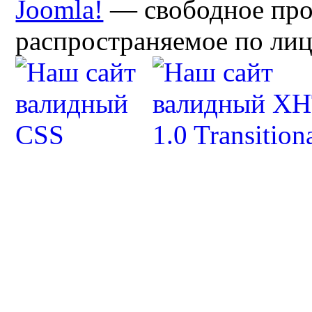
Joomla!
— свободное про
распространяемое по ли