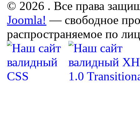
© 2026 . Все права защи
Joomla!
— свободное про
распространяемое по ли