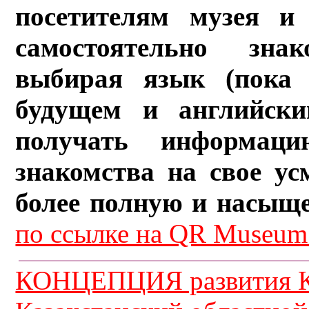
посетителям музея и 
самостоятельно зна
выбирая язык (пока 
будущем и английски
получать информац
знакомства на свое ус
более полную и насыщ
по ссылке на QR Museum.
КОНЦЕПЦИЯ развития К