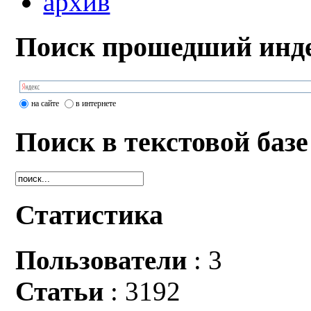
архив
Поиск прошедший инде
на сайте
в интернете
Поиск в текстовой базе
Статистика
Пользователи
: 3
Статьи
: 3192