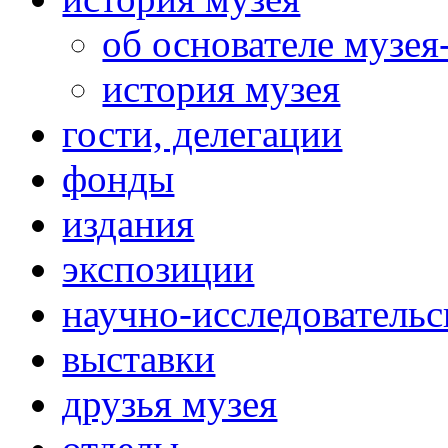
об основателе музея
история музея
гости, делегации
фонды
издания
экспозиции
научно-исследовательс
выставки
друзья музея