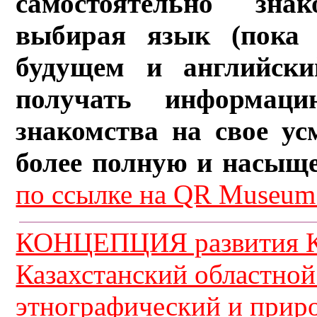
самостоятельно зна
выбирая язык (пока 
будущем и английски
получать информац
знакомства на свое ус
более полную и насыщ
по ссылке на QR Museum.
КОНЦЕПЦИЯ развития К
Казахстанский областной
этнографический и прир