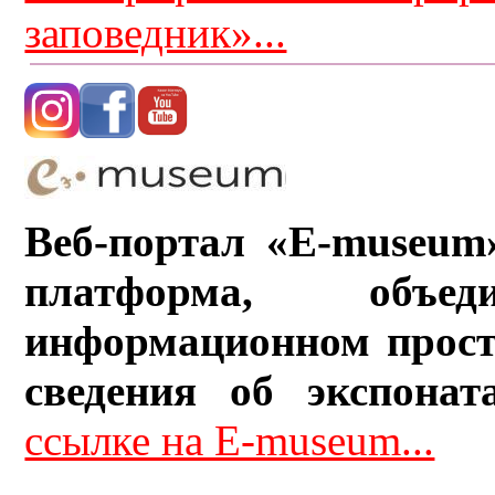
заповедник»...
Веб-портал «E-museum
платформа, объ
информационном прост
сведения об экспонат
ссылке на E-museum...