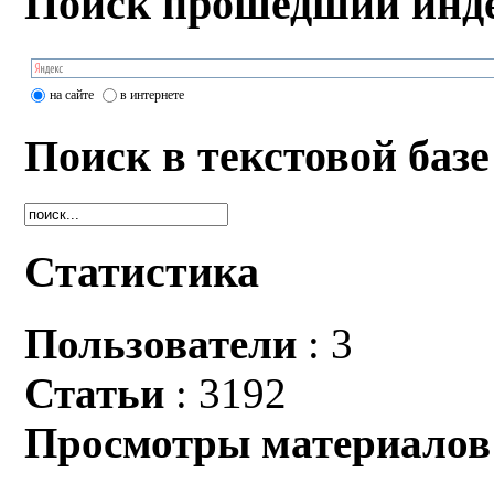
Поиск прошедший инде
на сайте
в интернете
Поиск в текстовой базе
Статистика
Пользователи
: 3
Статьи
: 3192
Просмотры материалов