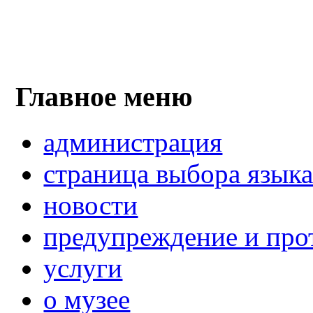
Главное меню
администрация
страница выбора язык
новости
предупреждение и про
услуги
о музее