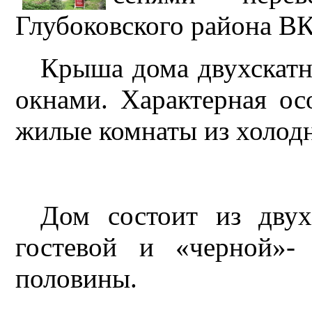
Глубоковского района В
Крыша дома двухскатн
окнами. Характерная ос
жилые комнаты из холодн
Дом состоит из двух
гостевой и «черной»-
половины.