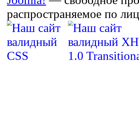
распространяемое по ли