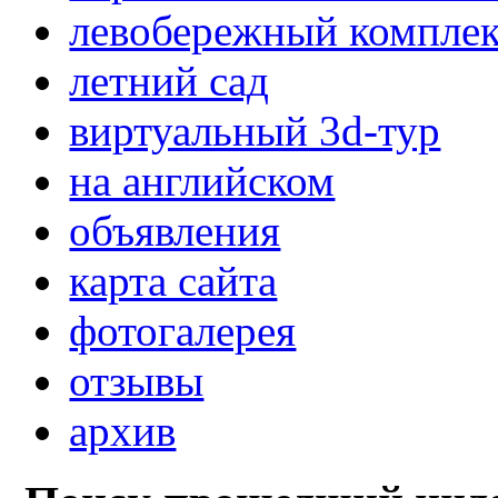
левобережный компле
летний сад
виртуальный 3d-тур
на английском
объявления
карта сайта
фотогалерея
отзывы
архив