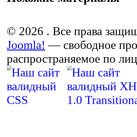
© 2026 . Все права защи
Joomla!
— свободное про
распространяемое по ли