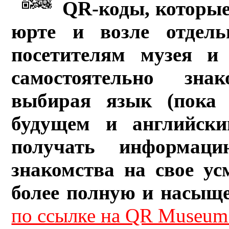
QR-коды, которые
юрте и возле отдель
посетителям музея и 
самостоятельно зна
выбирая язык (пока 
будущем и английски
получать информац
знакомства на свое ус
более полную и насыщ
по ссылке на QR Museum.