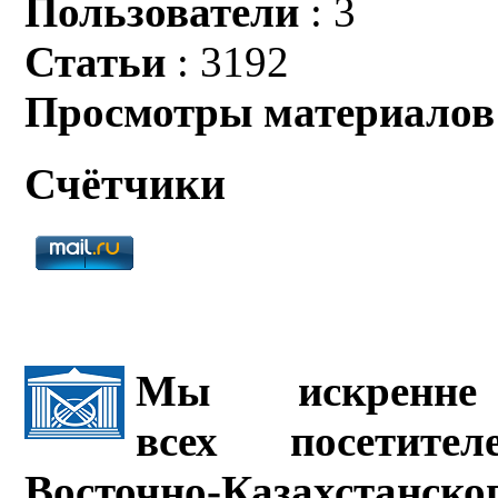
Пользователи
: 3
Статьи
: 3192
Просмотры материалов
Счётчики
Мы искренне 
всех посетите
Восточно-Казахстанско