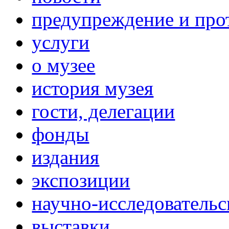
предупреждение и про
услуги
о музее
история музея
гости, делегации
фонды
издания
экспозиции
научно-исследовательс
выставки