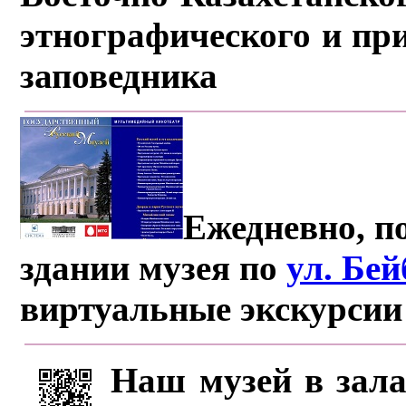
этнографического и пр
заповедника
Ежедневно, по
здании музея по
ул. Бе
виртуальные экскурсии
Наш музей в зала