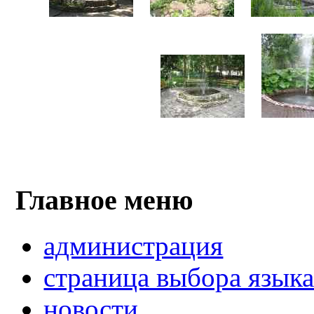
Главное меню
администрация
страница выбора язык
новости