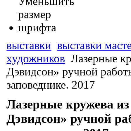
выставки
выставки масте
художников
Лазерные кр
Дэвидсон» ручной работы
заповеднике. 2017
Лазерные кружева из
Дэвидсон» ручной раб