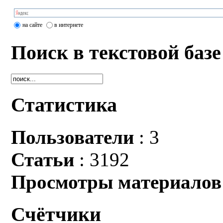
на сайте
в интернете
Поиск в текстовой базе
Статистика
Пользователи
: 3
Статьи
: 3192
Просмотры материалов
Счётчики