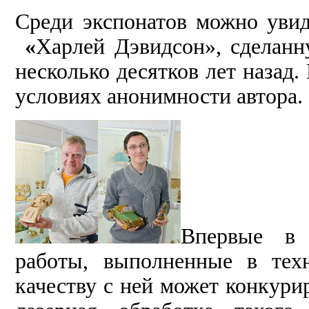
Среди экспонатов можно увид
«
Харлей Дэвидсон», сделан
несколько десятков лет назад.
условиях анонимности автора.
Впервые в 
работы, выполненные в тех
качеству с ней может конкури