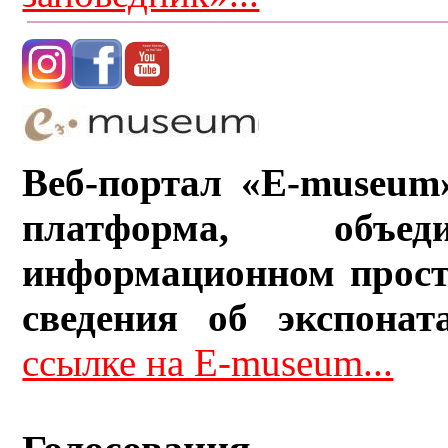
Веб-портал «E-museum
платформа, объ
информационном прост
сведения об экспонат
ссылке на E-museum...