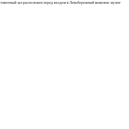
Выставочный зал расположен перед входом в Левобережный комплекс музея-