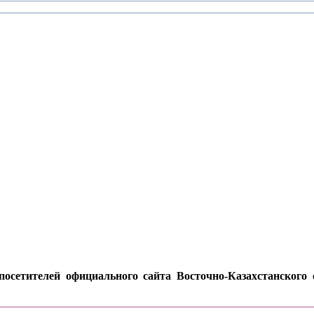
осетителей официального сайта Восточно-Казахстанского о