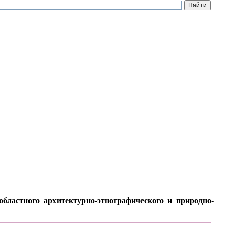
бластного архитектурно-этнографического и природно-