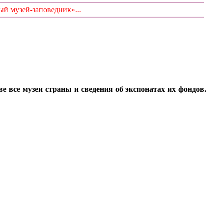
 музей-заповедник»...
все музеи страны и сведения об экспонатах их фондов.