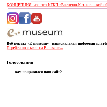
КОНЦЕПЦИЯ развития КГКП «Восточно-Казахстанский обла
Веб-портал «E-museum» - национальная цифровая платф
Перейти по ссылке на E-museum...
Голосования
вам понравился наш сайт?