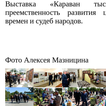
Выставка «Караван тыс
преемственность развития 
времен и судеб народов.
Фото Алексея Мазницина