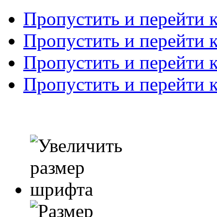
Пропустить и перейти 
Пропустить и перейти к
Пропустить и перейти 
Пропустить и перейти 