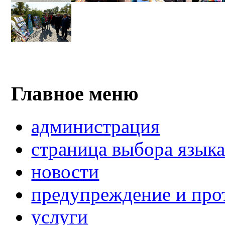
Главное меню
администрация
страница выбора язык
новости
предупреждение и про
услуги