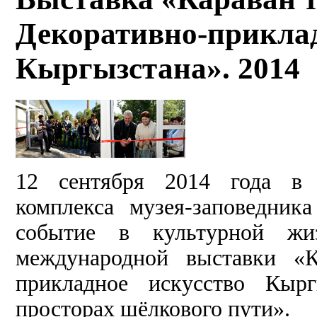
Декоративно-приклад
Кыргызстана». 2014
12 сентября 2014 года в 
комплекса музея-заповедник
событие в культурной жи
международной выставки «К
прикладное искусство Кыр
просторах шёлкового пути».