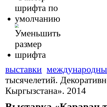
выставки
международны
тысячелетий. Декоративн
Кыргызстана». 2014
Выставка «Караван 