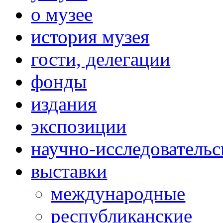
о музее
история музея
гости, делегации
фонды
издания
экспозиции
научно-исследовательс
выставки
международные
республиканские