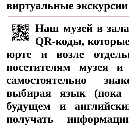
виртуальные экскурсии
Наш музей в зала
QR-коды, которые
юрте и возле отдель
посетителям музея и 
самостоятельно зна
выбирая язык (пока 
будущем и английски
получать информац