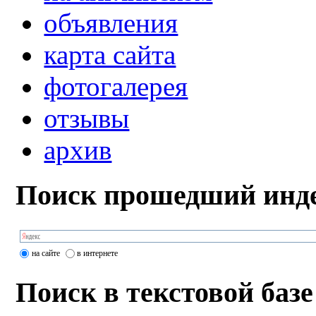
объявления
карта сайта
фотогалерея
отзывы
архив
Поиск прошедший инде
на сайте
в интернете
Поиск в текстовой базе