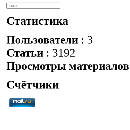
Статистика
Пользователи
: 3
Статьи
: 3192
Просмотры материалов
Счётчики