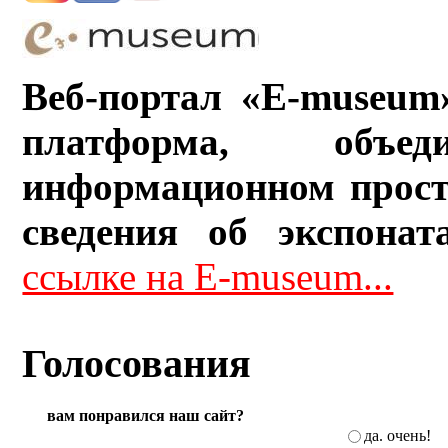
Веб-портал «E-museum
платформа, объ
информационном прост
сведения об экспонат
ссылке на E-museum...
Голосования
вам понравился наш сайт?
да. очень!