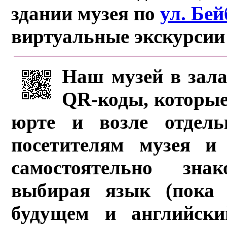
здании музея по
ул. Бе
виртуальные экскурсии
Наш музей в зала
QR-коды, которые
юрте и возле отдель
посетителям музея и 
самостоятельно зна
выбирая язык (пока 
будущем и английски