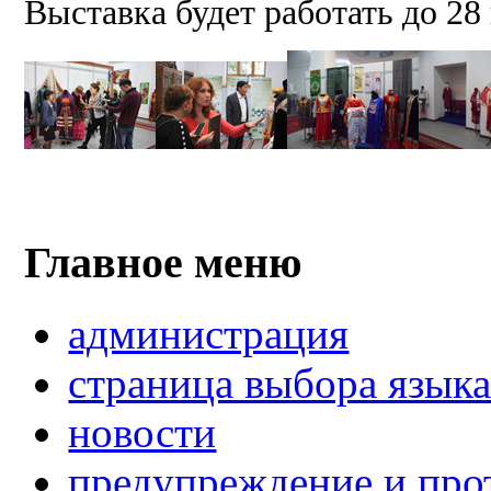
Выставка будет работать до 28 
Главное меню
администрация
страница выбора язык
новости
предупреждение и про