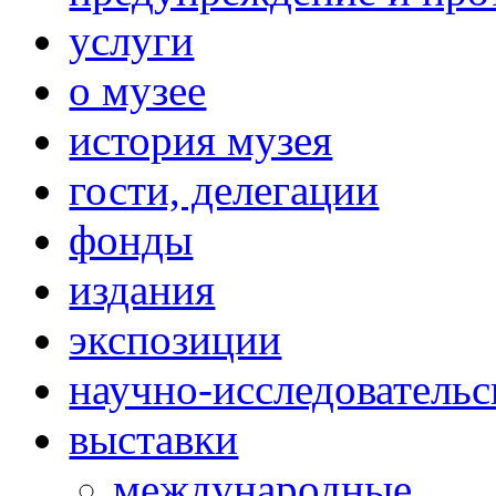
услуги
о музее
история музея
гости, делегации
фонды
издания
экспозиции
научно-исследовательс
выставки
международные