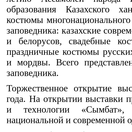
образования Казахского ха
костюмы многонационального 
заповедника: казахские совр
и белорусов, свадебные ко
праздничные костюмы русски
и мордвы. Всего представле
заповедника.
Торжественное открытие выс
года. На открытии выставки 
и технологии «Сымбат», 
национальной и современной о