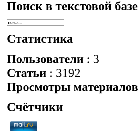
Поиск в текстовой базе
Статистика
Пользователи
: 3
Статьи
: 3192
Просмотры материалов
Счётчики