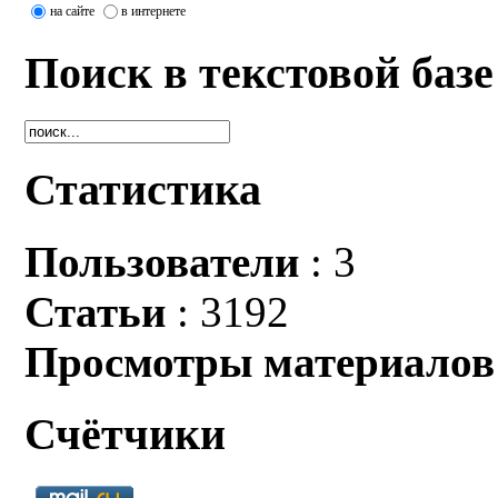
на сайте
в интернете
Поиск в текстовой базе
Статистика
Пользователи
: 3
Статьи
: 3192
Просмотры материалов
Счётчики