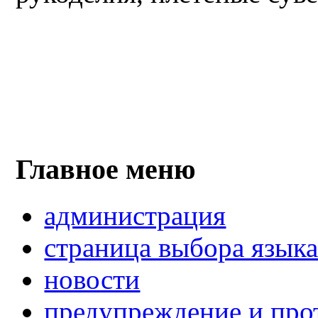
Главное меню
администрация
страница выбора язык
новости
предупреждение и про