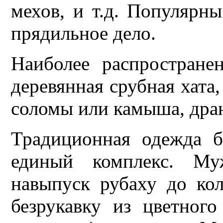
мехов, и т.д. Популярны
прядильное дело.
Наиболее распростран
деревянная срубная хата
соломы или камыша, дран
Традиционная одежда б
единый комплекс. Му
навыпуск рубаху до кол
безрукавку из цветног