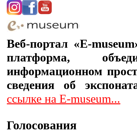
Веб-портал «E-museum
платформа, объ
информационном прост
сведения об экспонат
ссылке на E-museum...
Голосования