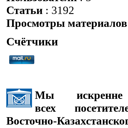
Статьи
: 3192
Просмотры материалов
Счётчики
Мы искренне 
всех посетите
Восточно-Казахстанско