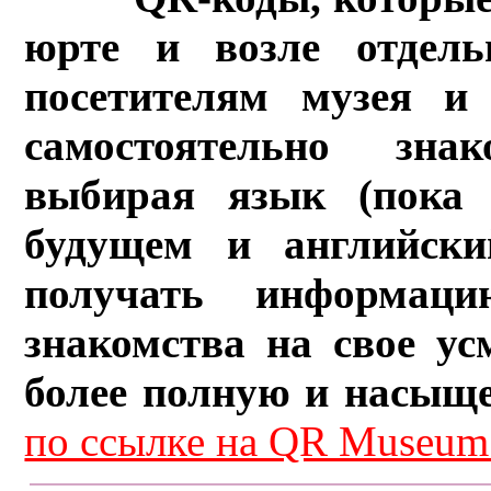
юрте и возле отдель
посетителям музея и 
самостоятельно зна
выбирая язык (пока 
будущем и английски
получать информац
знакомства на свое ус
более полную и насыщ
по ссылке на QR Museum.