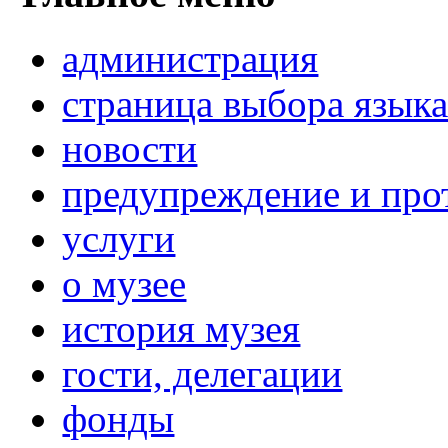
администрация
страница выбора язык
новости
предупреждение и про
услуги
о музее
история музея
гости, делегации
фонды