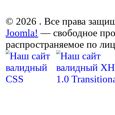
© 2026 . Все права защи
Joomla!
— свободное про
распространяемое по ли