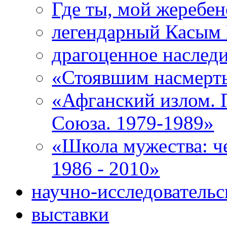
Где ты, мой жеребе
легендарный Касым
драгоценное наследи
«Стоявшим насмерть
«Афганский излом. 
Союза. 1979-1989»
«Школа мужества: ч
1986 - 2010»
научно-исследовательс
выставки