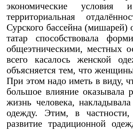
экономические условия и
территориальная отдалённо
Сурского бассейна (мишарей) о
татар способствовала форм
общеэтническими, местных о
всего касалось женской од
объясняется тем, что женщины
При этом надо иметь в виду, 
большое влияние оказывала р
жизнь человека, накладывала
одежду. Этим, в частности,
развитие традиционной оде