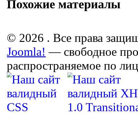
Похожие материалы
© 2026 . Все права защи
Joomla!
— свободное про
распространяемое по ли