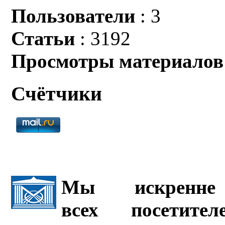
Пользователи
: 3
Статьи
: 3192
Просмотры материалов
Счётчики
Мы искренне 
всех посетите