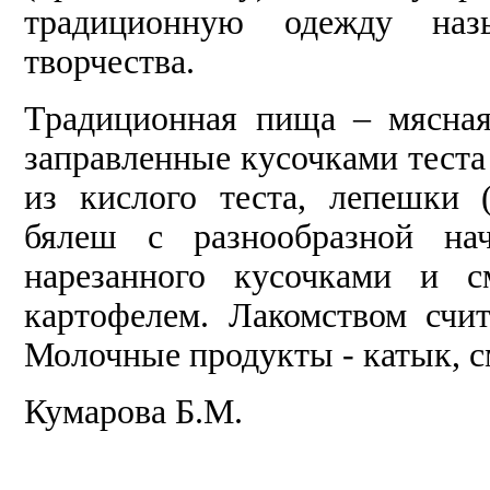
традиционную одежду наз
творчества.
Традиционная пища – мясная
заправленные кусочками теста 
из кислого теста, лепешки 
бялеш с разнообразной нач
нарезанного кусочками и 
картофелем. Лакомством счит
Молочные продукты - катык, см
Кумарова Б.М.