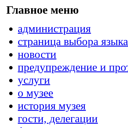
Главное меню
администрация
страница выбора язык
новости
предупреждение и про
услуги
о музее
история музея
гости, делегации