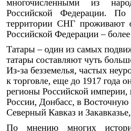
многочисленными из наро
Российской Федерации. По
территории СНГ проживают о
Российской Федерации – более 
Татары – один из самых подви
татары составляют чуть больш
Из-за безземелья, частых неур
к торговле, еще до 1917 года о
регионы Российской империи, 
России, Донбасс, в Восточную
Северный Кавказ и Закавказье
По мнению многих истори