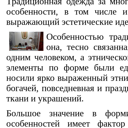
Традиционная одежда за мно
особенности, в том числе 
выражающий эстетические иде
Особенностью трад
она, тесно связанн
одним человеком, а этническ
элементы по форме были ед
носили ярко выраженный этни
богачей, повседневная и праз
ткани и украшений.
Большое значение в форм
особенностей имеет фактор