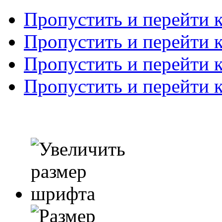
Пропустить и перейти 
Пропустить и перейти к
Пропустить и перейти 
Пропустить и перейти 