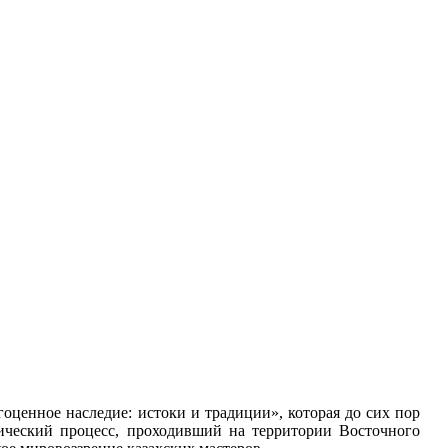
оценное наследие: истоки и традиции», которая до сих пор
рический процесс, проходивший на территории Восточного