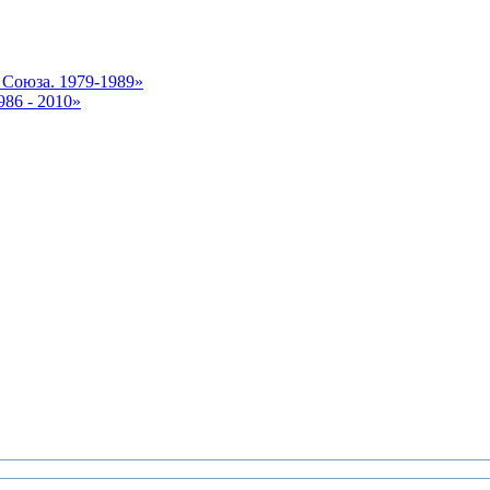
 Союза. 1979-1989»
86 - 2010»