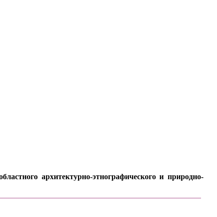
бластного архитектурно-этнографического и природно-