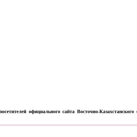
осетителей официального сайта Восточно-Казахстанского о