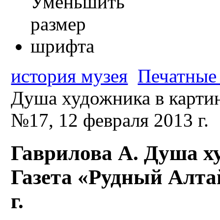
история музея
Печатные 
Душа художника в картин
№17, 12 февраля 2013 г.
Гаврилова А. Душа х
Газета «Рудный Алта
г.