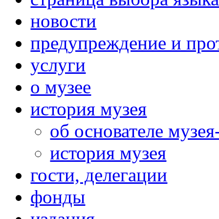
новости
предупреждение и про
услуги
о музее
история музея
об основателе музея
история музея
гости, делегации
фонды
издания