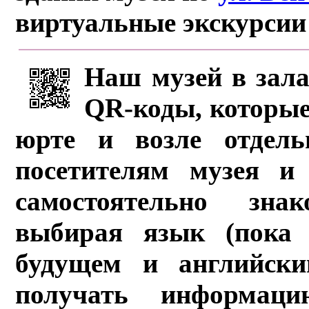
виртуальные экскурсии
Наш музей в зала
QR-коды, которые
юрте и возле отдель
посетителям музея и 
самостоятельно зна
выбирая язык (пока 
будущем и английски
получать информац