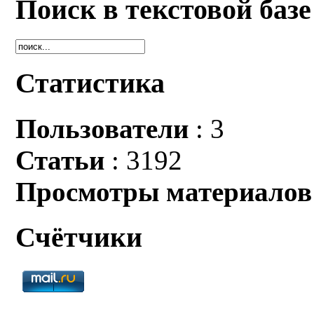
Поиск в текстовой базе
Статистика
Пользователи
: 3
Статьи
: 3192
Просмотры материалов
Счётчики