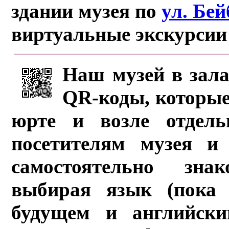
здании музея по
ул. Бе
виртуальные экскурсии
Наш музей в зала
QR-коды, которые
юрте и возле отдель
посетителям музея и 
самостоятельно зна
выбирая язык (пока 
будущем и английски