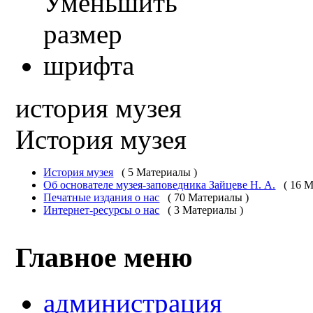
история музея
История музея
История музея
( 5 Материалы )
Об основателе музея-заповедника Зайцеве Н. А.
( 16 
Печатные издания о нас
( 70 Материалы )
Интернет-ресурсы о нас
( 3 Материалы )
Главное меню
администрация