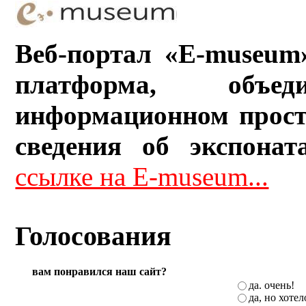
Веб-портал «E-museum
платформа, объ
информационном прост
сведения об экспонат
ссылке на E-museum...
Голосования
вам понравился наш сайт?
да. очень!
да, но хоте