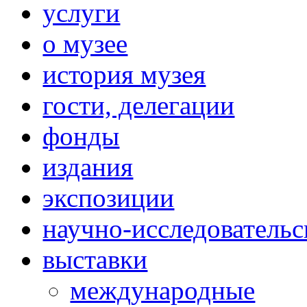
услуги
о музее
история музея
гости, делегации
фонды
издания
экспозиции
научно-исследовательс
выставки
международные