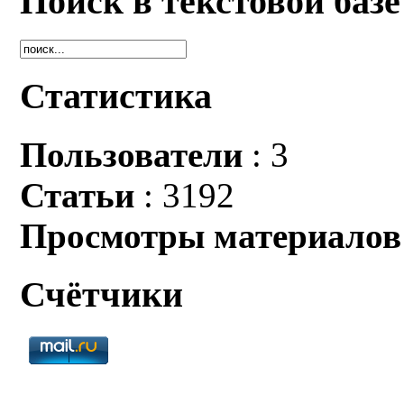
Поиск в текстовой базе
Статистика
Пользователи
: 3
Статьи
: 3192
Просмотры материалов
Счётчики