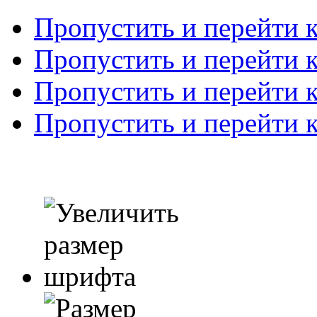
Пропустить и перейти 
Пропустить и перейти к
Пропустить и перейти 
Пропустить и перейти 