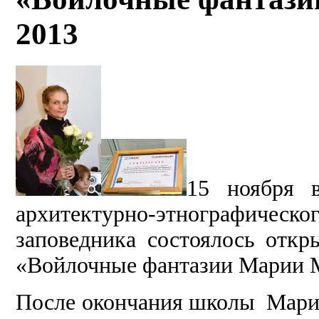
2013
15 ноября 
архитектурно-этнографическо
заповедника состоялось откр
«Войлочные фантазии Марии 
После окончания школы Мари