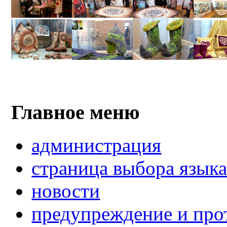
Главное меню
администрация
страница выбора язык
новости
предупреждение и про