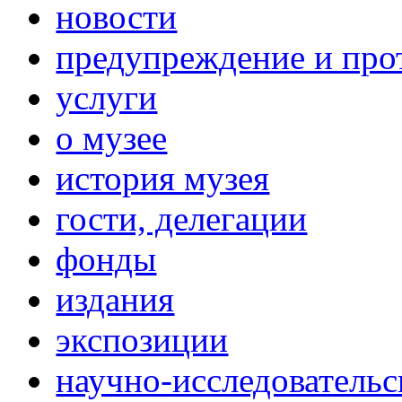
новости
предупреждение и про
услуги
о музее
история музея
гости, делегации
фонды
издания
экспозиции
научно-исследовательс