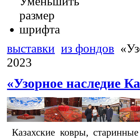
выставки
из фондов
«Уз
2023
«Узорное наследие Ка
Казахские ковры, старинные