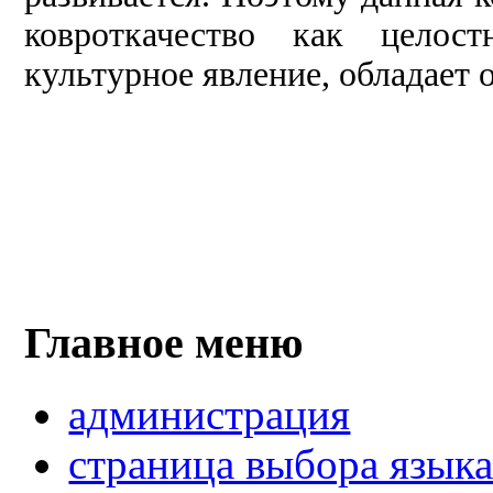
ковроткачество как целост
культурное явление, обладает
Главное меню
администрация
страница выбора язык