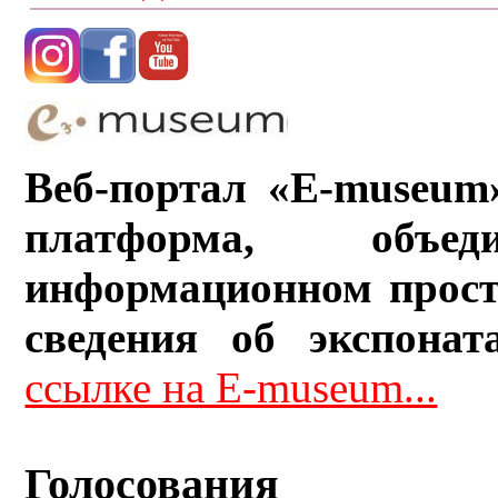
Веб-портал «E-museum
платформа, объ
информационном прост
сведения об экспонат
ссылке на E-museum...
Голосования