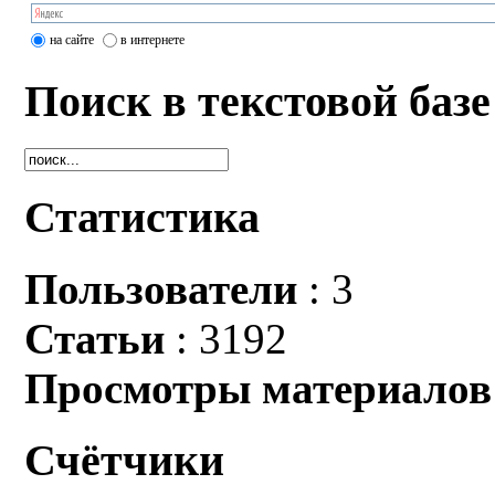
на сайте
в интернете
Поиск в текстовой базе
Статистика
Пользователи
: 3
Статьи
: 3192
Просмотры материалов
Счётчики