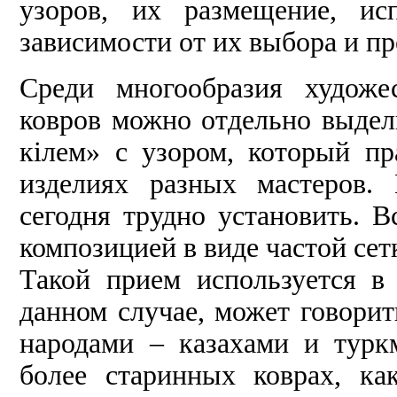
узоров, их размещение, ис
зависимости от их выбора и п
Среди многообразия художе
ковров можно отдельно выдел
кiлем» с узором, который пр
изделиях разных мастеров.
сегодня трудно установить. 
композицией в виде частой се
Такой прием используется в 
данном случае, может говори
народами – казахами и тур
более старинных коврах, ка