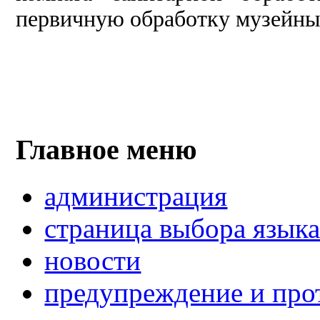
первичную обработку музейны
Главное меню
администрация
страница выбора язык
новости
предупреждение и про