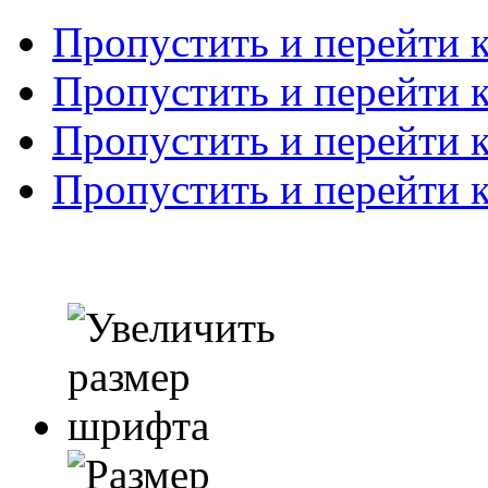
Пропустить и перейти 
Пропустить и перейти к
Пропустить и перейти 
Пропустить и перейти 