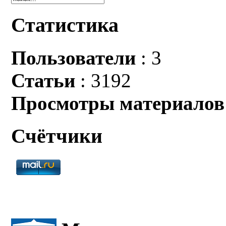
Статистика
Пользователи
: 3
Статьи
: 3192
Просмотры материалов
Счётчики