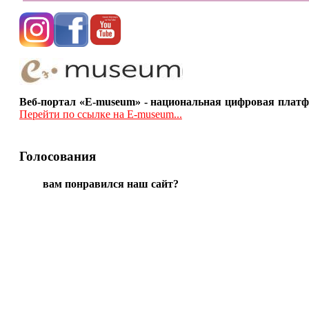
Веб-портал «E-museum» - национальная цифровая платф
Перейти по ссылке на E-museum...
Голосования
вам понравился наш сайт?