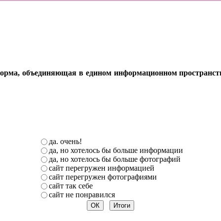
орма, объединяющая в едином информационном пространстве 
да. очень!
да, но хотелось бы больше информации
да, но хотелось бы больше фотографий
сайт перегружен информацией
сайт перегружен фотографиями
сайт так себе
сайт не понравился