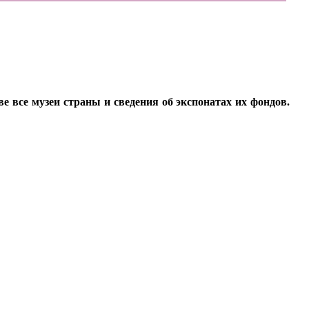
все музеи страны и сведения об экспонатах их фондов.