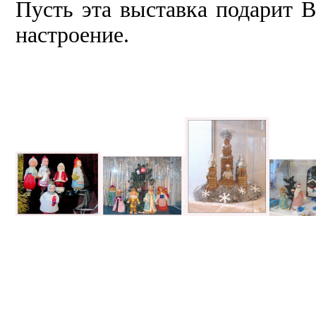
Пусть эта выставка подарит 
настроение.