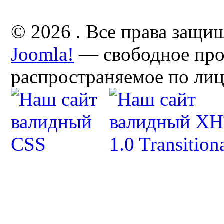
© 2026 . Все права защи
Joomla!
— свободное про
распространяемое по ли