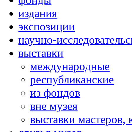
издания
экспозиции
научно-исследовательс
выставки
международные
республиканские
из фондов
вне музея
выставки мастеров,