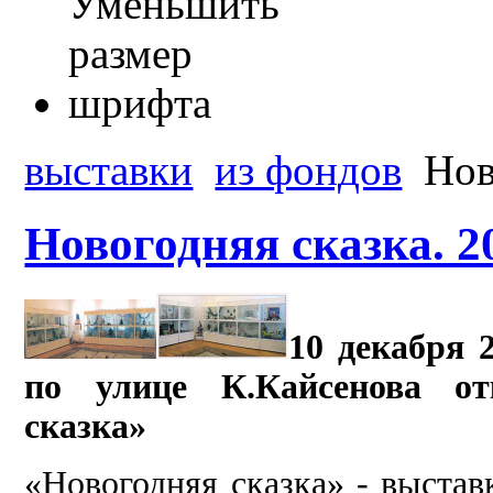
выставки
из фондов
Нов
Новогодняя сказка. 2
10 декабря 2
по улице К.Кайсенова от
сказка»
«Новогодняя сказка» - выстав