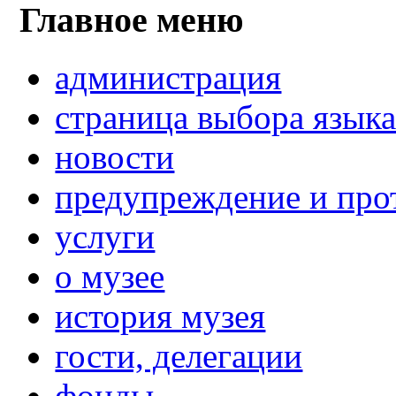
Главное меню
администрация
страница выбора язык
новости
предупреждение и про
услуги
о музее
история музея
гости, делегации
фонды