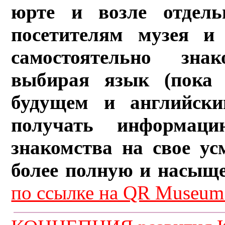
юрте и возле отдель
посетителям музея и 
самостоятельно зна
выбирая язык (пока 
будущем и английски
получать информац
знакомства на свое ус
более полную и насыщ
по ссылке на QR Museum.