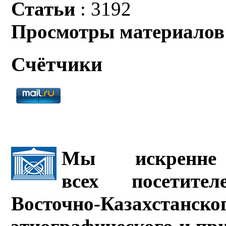
Статьи
: 3192
Просмотры материалов
Счётчики
Мы искренне 
всех посетите
Восточно-Казахстанско