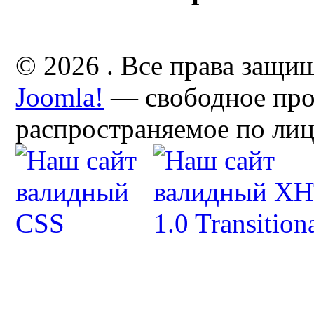
© 2026 . Все права защи
Joomla!
— свободное про
распространяемое по ли