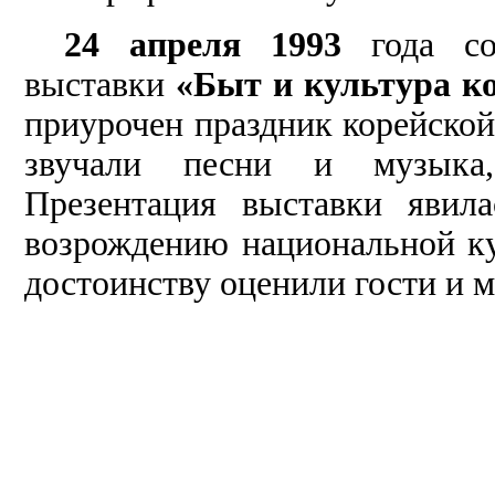
24 апреля 1993
года сос
выставки
«Быт и культура к
приурочен праздник корейской
звучали песни и музыка,
Презентация выставки явил
возрождению национальной ку
достоинству оценили гости и м