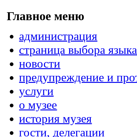
Главное меню
администрация
страница выбора язык
новости
предупреждение и про
услуги
о музее
история музея
гости, делегации