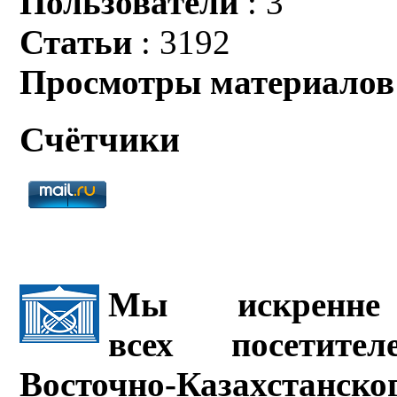
Пользователи
: 3
Статьи
: 3192
Просмотры материалов
Счётчики
Мы искренне 
всех посетите
Восточно-Казахстанско