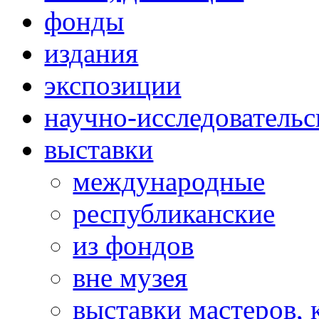
фонды
издания
экспозиции
научно-исследовательс
выставки
международные
республиканские
из фондов
вне музея
выставки мастеров,