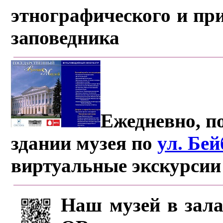
этнографического и пр
заповедника
Ежедневно, по
здании музея по
ул. Бе
виртуальные экскурсии
Наш музей в зала