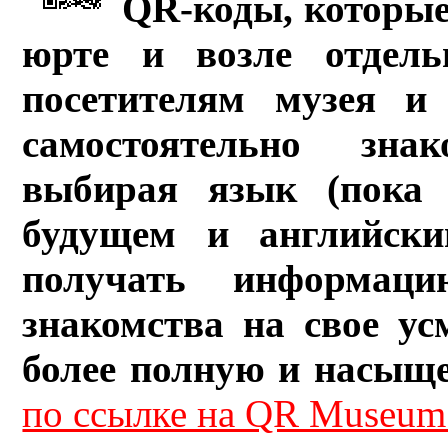
QR-коды, которые
юрте и возле отдель
посетителям музея и 
самостоятельно зна
выбирая язык (пока 
будущем и английски
получать информац
знакомства на свое ус
более полную и насыщ
по ссылке на QR Museum.